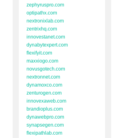
zephyruspro.com
optipathx.com
nextronixlab.com
zentrixhq.com
innovestanet.com
dynabytexpert.com
flexifyit.com
maxxiogo.com
novusgotech.com
nextronnet.com
dynamoxco.com
zenturogen.com
innovexaweb.com
brandioplus.com
dynawebpro.com
synapsegen.com
flexipathlab.com