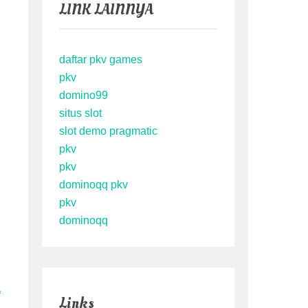
LINK LAINNYA
daftar pkv games
pkv
domino99
situs slot
slot demo pragmatic
pkv
pkv
dominoqq pkv
pkv
dominoqq
a
Links