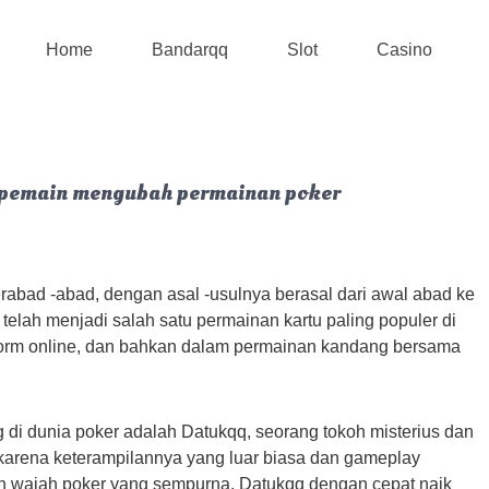
Home
Bandarqq
Slot
Casino
populer dengan Interface Ra
interface yang ramah pengguna. Nikmati kemudahan navigasi dan
 pemain mengubah permainan poker
abad -abad, dengan asal -usulnya berasal dari awal abad ke
i telah menjadi salah satu permainan kartu paling populer di
atform online, dan bahkan dalam permainan kandang bersama
di dunia poker adalah Datukqq, seorang tokoh misterius dan
 karena keterampilannya yang luar biasa dan gameplay
dan wajah poker yang sempurna, Datukqq dengan cepat naik