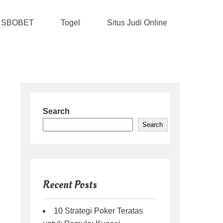
SBOBET
Togel
Situs Judi Online
mah
Pengguna
 fitur-fitur canggih untuk pengalaman bermain
Search
Search
Recent Posts
10 Strategi Poker Teratas