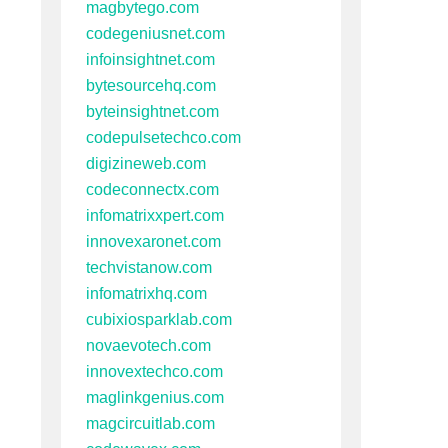
magbytego.com
codegeniusnet.com
infoinsightnet.com
bytesourcehq.com
byteinsightnet.com
codepulsetechco.com
digizineweb.com
codeconnectx.com
infomatrixxpert.com
innovexaronet.com
techvistanow.com
infomatrixhq.com
cubixiosparklab.com
novaevotech.com
innovextechco.com
maglinkgenius.com
magcircuitlab.com