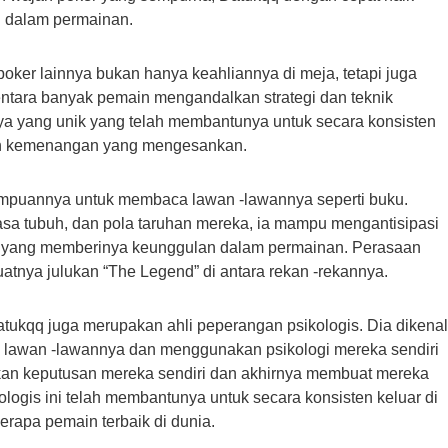
h dalam permainan.
ker lainnya bukan hanya keahliannya di meja, tetapi juga
ntara banyak pemain mengandalkan strategi dan teknik
a yang unik yang telah membantunya untuk secara konsisten
n kemenangan yang mengesankan.
ampuannya untuk membaca lawan -lawannya seperti buku.
sa tubuh, dan pola taruhan mereka, ia mampu mengantisipasi
s yang memberinya keunggulan dalam permainan. Perasaan
atnya julukan “The Legend” di antara rekan -rekannya.
atukqq juga merupakan ahli peperangan psikologis. Dia dikenal
lawan -lawannya dan menggunakan psikologi mereka sendiri
n keputusan mereka sendiri dan akhirnya membuat mereka
ogis ini telah membantunya untuk secara konsisten keluar di
erapa pemain terbaik di dunia.