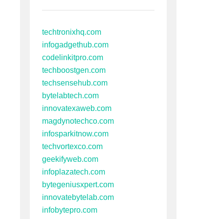
techtronixhq.com
infogadgethub.com
codelinkitpro.com
techboostgen.com
techsensehub.com
bytelabtech.com
innovatexaweb.com
magdynotechco.com
infosparkitnow.com
techvortexco.com
geekifyweb.com
infoplazatech.com
bytegeniusxpert.com
innovatebytelab.com
infobytepro.com