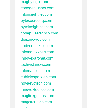
magbytego.com
codegeniusnet.com
infoinsightnet.com
bytesourcehq.com
byteinsightnet.com
codepulsetechco.com
digizineweb.com
codeconnectx.com
infomatrixxpert.com
innovexaronet.com
techvistanow.com
infomatrixhq.com
cubixiosparklab.com
novaevotech.com
innovextechco.com
maglinkgenius.com
magcircuitlab.com