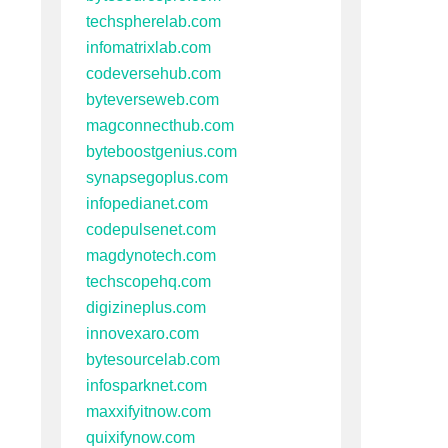
techspherelab.com
infomatrixlab.com
codeversehub.com
byteverseweb.com
magconnecthub.com
byteboostgenius.com
synapsegoplus.com
infopedianet.com
codepulsenet.com
magdynotech.com
techscopehq.com
digizineplus.com
innovexaro.com
bytesourcelab.com
infosparknet.com
maxxifyitnow.com
quixifynow.com