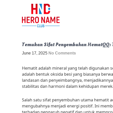
Skip
to
content
Situs Poker Online Ter
Mainkan di situs poker online terpopuler deng
bermain yang menyenangkan.
Temukan Sifat Penyembuhan HematQQ: 
June 17, 2025
No Comments
Hematit adalah mineral yang telah digunakan 
adalah bentuk oksida besi yang biasanya berwa
landasan dan penyeimbangnya, menjadikannya
stabilitas dan harmoni dalam kehidupan merek
Salah satu sifat penyembuhan utama hematit 
mengubahnya menjadi energi positif. Ini memb
terhadap pengaruh negatif dan untuk mempromo