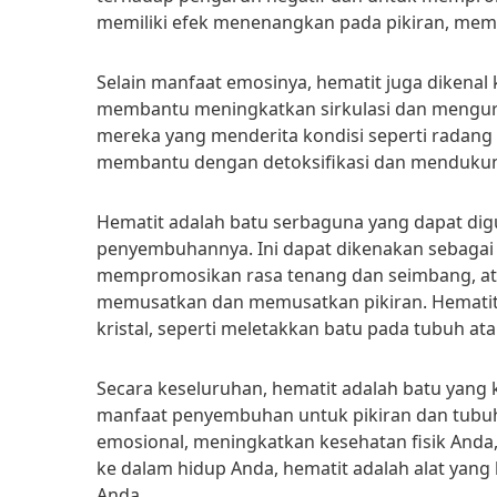
memiliki efek menenangkan pada pikiran, me
Selain manfaat emosinya, hematit juga dikenal
membantu meningkatkan sirkulasi dan mengura
mereka yang menderita kondisi seperti radang 
membantu dengan detoksifikasi dan mendukung
Hematit adalah batu serbaguna yang dapat di
penyembuhannya. Ini dapat dikenakan sebagai 
mempromosikan rasa tenang dan seimbang, at
memusatkan dan memusatkan pikiran. Hematit
kristal, seperti meletakkan batu pada tubuh 
Secara keseluruhan, hematit adalah batu yang
manfaat penyembuhan untuk pikiran dan tub
emosional, meningkatkan kesehatan fisik An
ke dalam hidup Anda, hematit adalah alat yan
Anda.