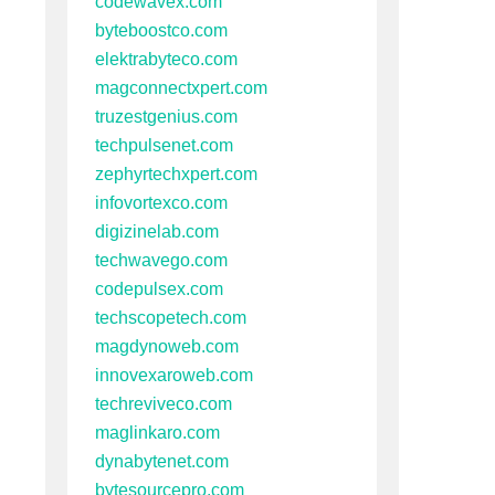
codewavex.com
byteboostco.com
elektrabyteco.com
magconnectxpert.com
truzestgenius.com
techpulsenet.com
zephyrtechxpert.com
infovortexco.com
digizinelab.com
techwavego.com
codepulsex.com
techscopetech.com
magdynoweb.com
innovexaroweb.com
techreviveco.com
maglinkaro.com
dynabytenet.com
bytesourcepro.com