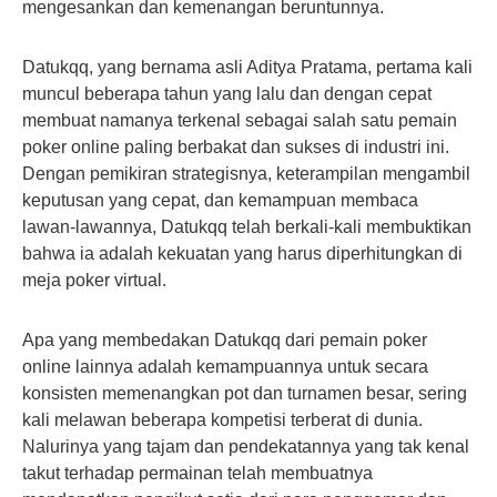
mengesankan dan kemenangan beruntunnya.
Datukqq, yang bernama asli Aditya Pratama, pertama kali
muncul beberapa tahun yang lalu dan dengan cepat
membuat namanya terkenal sebagai salah satu pemain
poker online paling berbakat dan sukses di industri ini.
Dengan pemikiran strategisnya, keterampilan mengambil
keputusan yang cepat, dan kemampuan membaca
lawan-lawannya, Datukqq telah berkali-kali membuktikan
bahwa ia adalah kekuatan yang harus diperhitungkan di
meja poker virtual.
Apa yang membedakan Datukqq dari pemain poker
online lainnya adalah kemampuannya untuk secara
konsisten memenangkan pot dan turnamen besar, sering
kali melawan beberapa kompetisi terberat di dunia.
Nalurinya yang tajam dan pendekatannya yang tak kenal
takut terhadap permainan telah membuatnya