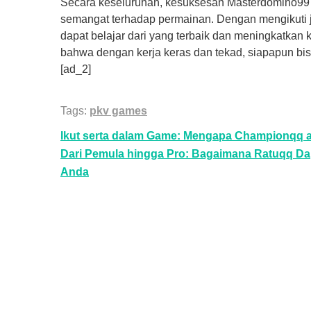
Secara keseluruhan, kesuksesan Masterdomino99 da
semangat terhadap permainan. Dengan mengikuti 
dapat belajar dari yang terbaik dan meningkatkan
bahwa dengan kerja keras dan tekad, siapapun bis
[ad_2]
Tags:
pkv games
Post
Ikut serta dalam Game: Mengapa Championqq ​​
navigation
Dari Pemula hingga Pro: Bagaimana Ratuqq D
Anda