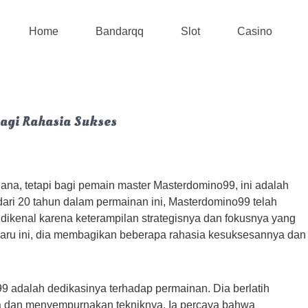
Home
Bandarqq
Slot
Casino
populer dengan Interface Ra
interface yang ramah pengguna. Nikmati kemudahan navigasi dan
agi Rahasia Sukses
na, tetapi bagi pemain master Masterdomino99, ini adalah
ari 20 tahun dalam permainan ini, Masterdomino99 telah
dikenal karena keterampilan strategisnya dan fokusnya yang
aru ini, dia membagikan beberapa rahasia kesuksesannya dan
9 adalah dedikasinya terhadap permainan. Dia berlatih
ya dan menyempurnakan tekniknya. Ia percaya bahwa