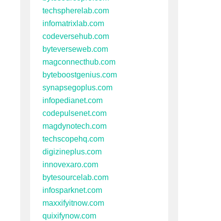
techspherelab.com
infomatrixlab.com
codeversehub.com
byteverseweb.com
magconnecthub.com
byteboostgenius.com
synapsegoplus.com
infopedianet.com
codepulsenet.com
magdynotech.com
techscopehq.com
digizineplus.com
innovexaro.com
bytesourcelab.com
infosparknet.com
maxxifyitnow.com
quixifynow.com