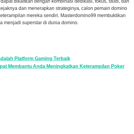
pat dikaitkan dengan kombinasi dedikasi, fokus, studi, dan
jejaknya dan menerapkan strateginya, calon pemain domino
 keterampilan mereka sendiri. Masterdomino99 membuktikan
a menjadi superstar di dunia domino.
adalah Platform Gaming Terbaik
apat Membantu Anda Meningkatkan Keterampilan Poker