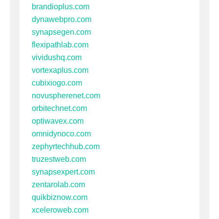
brandioplus.com
dynawebpro.com
synapsegen.com
flexipathlab.com
vividushq.com
vortexaplus.com
cubixiogo.com
novuspherenet.com
orbitechnet.com
optiwavex.com
omnidynoco.com
zephyrtechhub.com
truzestweb.com
synapsexpert.com
zentarolab.com
quikbiznow.com
xceleroweb.com