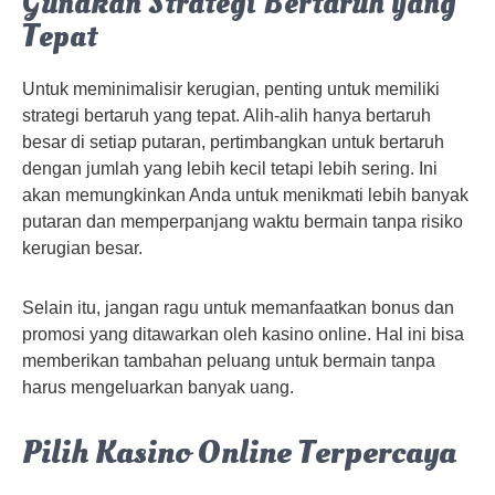
Gunakan Strategi Bertaruh yang
Tepat
Untuk meminimalisir kerugian, penting untuk memiliki
strategi bertaruh yang tepat. Alih-alih hanya bertaruh
besar di setiap putaran, pertimbangkan untuk bertaruh
dengan jumlah yang lebih kecil tetapi lebih sering. Ini
akan memungkinkan Anda untuk menikmati lebih banyak
putaran dan memperpanjang waktu bermain tanpa risiko
kerugian besar.
Selain itu, jangan ragu untuk memanfaatkan bonus dan
promosi yang ditawarkan oleh kasino online. Hal ini bisa
memberikan tambahan peluang untuk bermain tanpa
harus mengeluarkan banyak uang.
Pilih Kasino Online Terpercaya