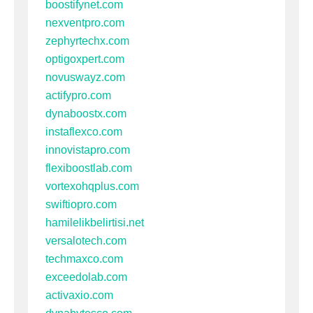
boostifynet.com
nexventpro.com
zephyrtechx.com
optigoxpert.com
novuswayz.com
actifypro.com
dynaboostx.com
instaflexco.com
innovistapro.com
flexiboostlab.com
vortexohqplus.com
swiftiopro.com
hamilelikbelirtisi.net
versalotech.com
techmaxco.com
exceedolab.com
activaxio.com