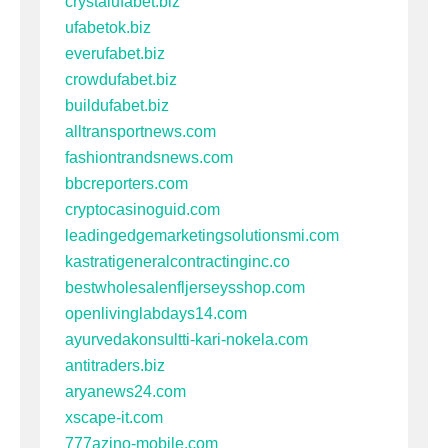
crystalufabet.biz
ufabetok.biz
everufabet.biz
crowdufabet.biz
buildufabet.biz
alltransportnews.com
fashiontrandsnews.com
bbcreporters.com
cryptocasinoguid.com
leadingedgemarketingsolutionsmi.com
kastratigeneralcontractinginc.co
bestwholesalenfljerseysshop.com
openlivinglabdays14.com
ayurvedakonsultti-kari-nokela.com
antitraders.biz
aryanews24.com
xscape-it.com
777azino-mobile.com