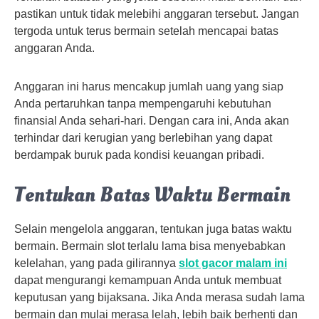
pastikan untuk tidak melebihi anggaran tersebut. Jangan
tergoda untuk terus bermain setelah mencapai batas
anggaran Anda.
Anggaran ini harus mencakup jumlah uang yang siap
Anda pertaruhkan tanpa mempengaruhi kebutuhan
finansial Anda sehari-hari. Dengan cara ini, Anda akan
terhindar dari kerugian yang berlebihan yang dapat
berdampak buruk pada kondisi keuangan pribadi.
Tentukan Batas Waktu Bermain
Selain mengelola anggaran, tentukan juga batas waktu
bermain. Bermain slot terlalu lama bisa menyebabkan
kelelahan, yang pada gilirannya
slot gacor malam ini
dapat mengurangi kemampuan Anda untuk membuat
keputusan yang bijaksana. Jika Anda merasa sudah lama
bermain dan mulai merasa lelah, lebih baik berhenti dan