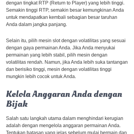
dengan tingkat RTP (Return to Player) yang lebih tinggi.
Semakin tinggi RTP, semakin besar kemungkinan Anda
untuk mendapatkan kembali sebagian besar taruhan
Anda dalam jangka panjang.
Selain itu, pilih mesin slot dengan volatilitas yang sesuai
dengan gaya permainan Anda. Jika Anda menyukai
permainan yang lebih stabil, pilih mesin dengan
volatilitas rendah. Namun, jika Anda lebih suka tantangan
dan berisiko tinggi, mesin dengan volatilitas tinggi
mungkin lebih cocok untuk Anda.
Kelola Anggaran Anda dengan
Bijak
Salah satu langkah utama dalam menghindari kerugian
adalah dengan mengelola anggaran permainan Anda.
Tentukan batasan yang jelas sebelum mulai bermain dan