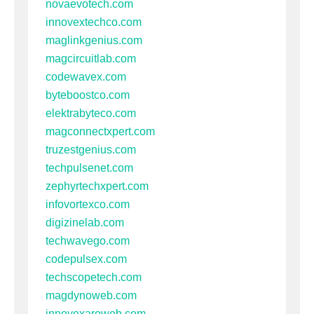
novaevotech.com
innovextechco.com
maglinkgenius.com
magcircuitlab.com
codewavex.com
byteboostco.com
elektrabyteco.com
magconnectxpert.com
truzestgenius.com
techpulsenet.com
zephyrtechxpert.com
infovortexco.com
digizinelab.com
techwavego.com
codepulsex.com
techscopetech.com
magdynoweb.com
innovexaroweb.com