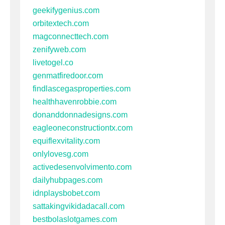
geekifygenius.com
orbitextech.com
magconnecttech.com
zenifyweb.com
livetogel.co
genmatfiredoor.com
findlascegasproperties.com
healthhavenrobbie.com
donanddonnadesigns.com
eagleoneconstructiontx.com
equiflexvitality.com
onlylovesg.com
activedesenvolvimento.com
dailyhubpages.com
idnplaysbobet.com
sattakingvikidadacall.com
bestbolaslotgames.com