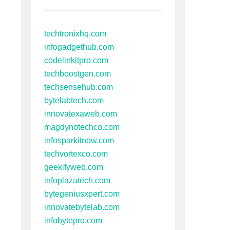
techtronixhq.com
infogadgethub.com
codelinkitpro.com
techboostgen.com
techsensehub.com
bytelabtech.com
innovatexaweb.com
magdynotechco.com
infosparkitnow.com
techvortexco.com
geekifyweb.com
infoplazatech.com
bytegeniusxpert.com
innovatebytelab.com
infobytepro.com