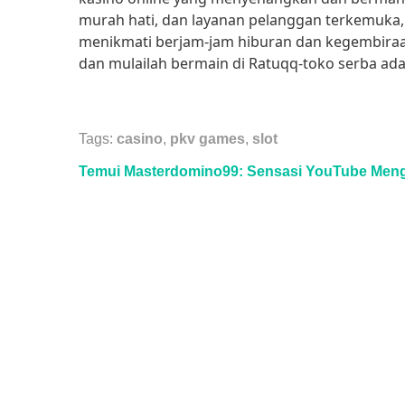
murah hati, dan layanan pelanggan terkemuka
menikmati berjam-jam hiburan dan kegembiraa
dan mulailah bermain di Ratuqq-toko serba ada
Tags:
casino
,
pkv games
,
slot
Post
Temui Masterdomino99: Sensasi YouTube Meng
navigation