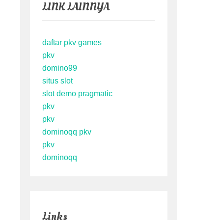
LINK LAINNYA
daftar pkv games
pkv
domino99
situs slot
slot demo pragmatic
n
pkv
pkv
dominoqq pkv
pkv
dominoqq
Links