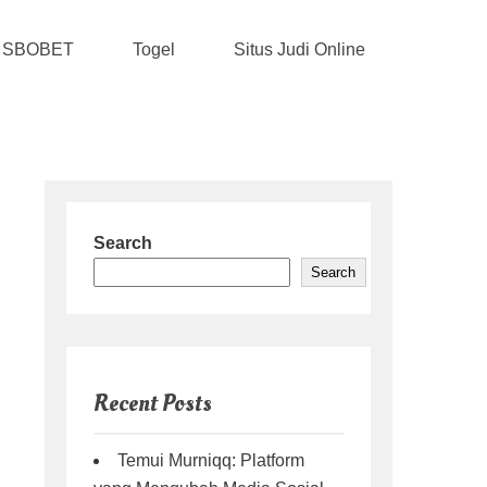
SBOBET
Togel
Situs Judi Online
mah
Pengguna
igasi dan fitur-fitur canggih untuk pengalaman
Search
Search
Recent Posts
Temui Murniqq: Platform