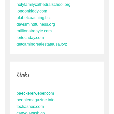
holyfamilycathedralschool.org
londonkiddy.com
ufabetcoaching.biz
davismindfulness.org
millionairebyte.com
fortechday.com
getcaminorealestateusa.xyz
Links
baeckereiweber.com
peoplemagazine.info
techashes.com
canyouwash.co