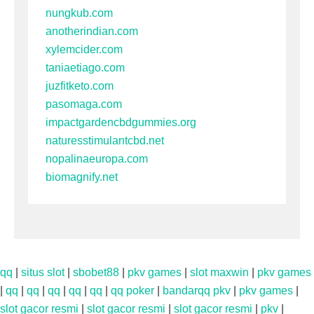
nungkub.com
anotherindian.com
xylemcider.com
taniaetiago.com
juzfitketo.com
pasomaga.com
impactgardencbdgummies.org
naturesstimulantcbd.net
nopalinaeuropa.com
biomagnify.net
qq
|
situs slot
|
sbobet88
|
pkv games
|
slot maxwin
|
pkv games
|
qq
|
qq
|
qq
|
qq
|
qq
|
qq poker
|
bandarqq pkv
|
pkv games
|
slot gacor resmi
|
slot gacor resmi
|
slot gacor resmi
|
pkv
|