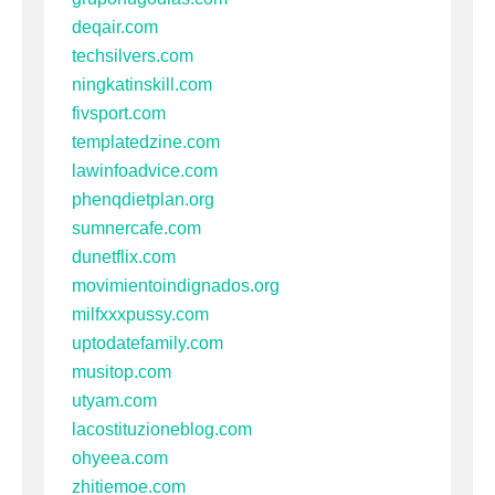
deqair.com
techsilvers.com
ningkatinskill.com
fivsport.com
templatedzine.com
lawinfoadvice.com
phenqdietplan.org
sumnercafe.com
dunetflix.com
movimientoindignados.org
milfxxxpussy.com
uptodatefamily.com
musitop.com
utyam.com
lacostituzioneblog.com
ohyeea.com
zhitiemoe.com