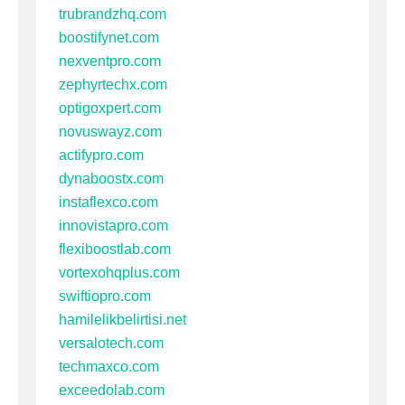
trubrandzhq.com
boostifynet.com
nexventpro.com
zephyrtechx.com
optigoxpert.com
novuswayz.com
actifypro.com
dynaboostx.com
instaflexco.com
innovistapro.com
flexiboostlab.com
vortexohqplus.com
swiftiopro.com
hamilelikbelirtisi.net
versalotech.com
techmaxco.com
exceedolab.com