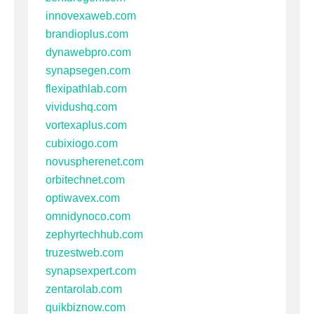
innovexaweb.com
brandioplus.com
dynawebpro.com
synapsegen.com
flexipathlab.com
vividushq.com
vortexaplus.com
cubixiogo.com
novuspherenet.com
orbitechnet.com
optiwavex.com
omnidynoco.com
zephyrtechhub.com
truzestweb.com
synapsexpert.com
zentarolab.com
quikbiznow.com