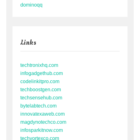
dominoqq
Links
techtronixhq.com
infogadgethub.com
codelinkitpro.com
techboostgen.com
techsensehub.com
bytelabtech.com
innovatexaweb.com
magdynotechco.com
infosparkitnow.com
techvortexco.com