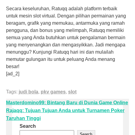
Secara keseluruhan, Ratuqq adalah platform terbaik
untuk mesin slot virtual. Dengan pilihan permainan yang
beragam, grafik yang memukau, antarmuka yang ramah
pengguna, dan bonus yang melimpah, Ratuqq memiliki
semua yang Anda butuhkan untuk pengalaman bermain
yang menyenangkan dan mengasyikkan. Jadi mengapa
menunggu? Kunjungi Ratuqq hari ini dan mulailah
memutar gulungan itu untuk peluang Anda menang
besar!
[ad_2]
Tags:
judi bola
,
pkv games
,
slot
Post
Masterdomino99: Bintang Baru di Dunia Game Online
navigation
Rajaqq: Tujuan Tujuan Anda untuk Turnamen Poker
Taruhan Tinggi
Search
Search