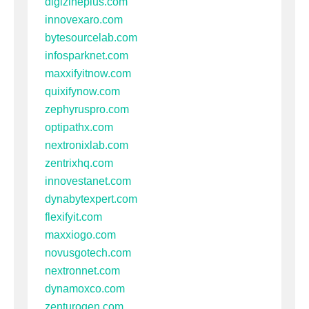
digizineplus.com
innovexaro.com
bytesourcelab.com
infosparknet.com
maxxifyitnow.com
quixifynow.com
zephyruspro.com
optipathx.com
nextronixlab.com
zentrixhq.com
innovestanet.com
dynabytexpert.com
flexifyit.com
maxxiogo.com
novusgotech.com
nextronnet.com
dynamoxco.com
zenturogen.com