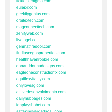
ticktockenigma.com
eulerxr.com
geekifygenius.com
orbitextech.com
magconnecttech.com
zenifyweb.com
livetogel.co
genmatfiredoor.com
findlascegasproperties.com
healthhavenrobbie.com
donanddonnadesigns.com
eagleoneconstructiontx.com
equiflexvitality.com
onlylovesg.com
activedesenvolvimento.com
dailyhubpages.com
idnplaysbobet.com
sattakingvikidadacall.com