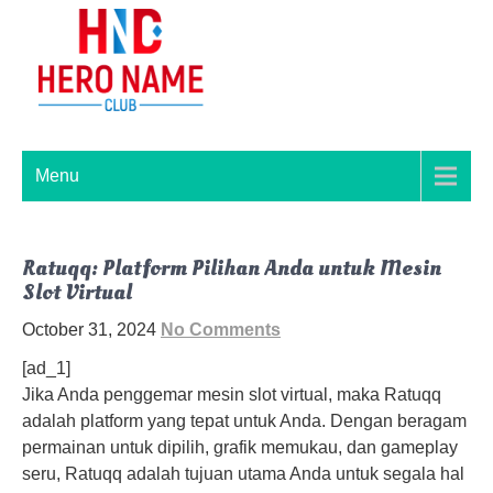
Skip
to
content
Situs
Mainkan di situs poker
Poker
online terpopuler
Menu
dengan interface yang
Online
ramah pengguna.
Terpopuler
Nikmati kemudahan
Ratuqq: Platform Pilihan Anda untuk Mesin
navigasi dan fitur-fitur
dengan
Slot Virtual
canggih untuk
Interface
October 31, 2024
No Comments
pengalaman bermain
Ramah
yang menyenangkan.
[ad_1]
Jika Anda penggemar mesin slot virtual, maka Ratuqq
Pengguna
adalah platform yang tepat untuk Anda. Dengan beragam
permainan untuk dipilih, grafik memukau, dan gameplay
seru, Ratuqq adalah tujuan utama Anda untuk segala hal