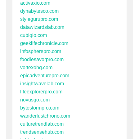
activaxio.com
dynabytesco.com
stylegurupro.com
datawizardslab.com
cubiqio.com
geeklifechronicle.com
infospherepro.com
foodiesavorpro.com
vortexohq.com
epicadventurepro.com
insightwavelab.com
lifeexplorerpro.com
novusgo.com
bytestormpro.com
wanderlustchrono.com
culturetrendlab.com
trendsensehub.com