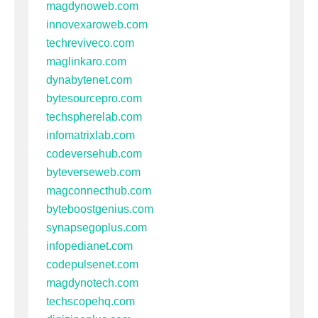
magdynoweb.com
innovexaroweb.com
techreviveco.com
maglinkaro.com
dynabytenet.com
bytesourcepro.com
techspherelab.com
infomatrixlab.com
codeversehub.com
byteverseweb.com
magconnecthub.com
byteboostgenius.com
synapsegoplus.com
infopedianet.com
codepulsenet.com
magdynotech.com
techscopehq.com