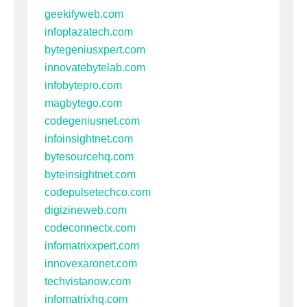
geekifyweb.com
infoplazatech.com
bytegeniusxpert.com
innovatebytelab.com
infobytepro.com
magbytego.com
codegeniusnet.com
infoinsightnet.com
bytesourcehq.com
byteinsightnet.com
codepulsetechco.com
digizineweb.com
codeconnectx.com
infomatrixxpert.com
innovexaronet.com
techvistanow.com
infomatrixhq.com