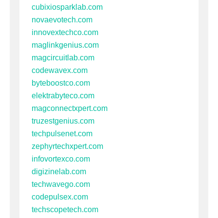
cubixiosparklab.com
novaevotech.com
innovextechco.com
maglinkgenius.com
magcircuitlab.com
codewavex.com
byteboostco.com
elektrabyteco.com
magconnectxpert.com
truzestgenius.com
techpulsenet.com
zephyrtechxpert.com
infovortexco.com
digizinelab.com
techwavego.com
codepulsex.com
techscopetech.com