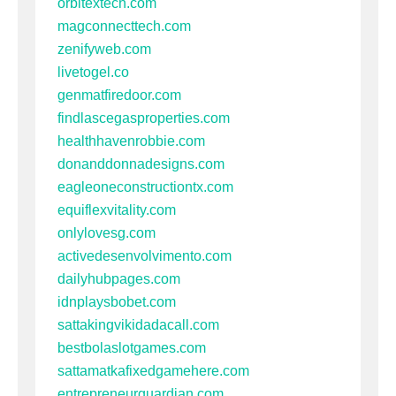
orbitextech.com
magconnecttech.com
zenifyweb.com
livetogel.co
genmatfiredoor.com
findlascegasproperties.com
healthhavenrobbie.com
donanddonnadesigns.com
eagleoneconstructiontx.com
equiflexvitality.com
onlylovesg.com
activedesenvolvimento.com
dailyhubpages.com
idnplaysbobet.com
sattakingvikidadacall.com
bestbolaslotgames.com
sattamatkafixedgamehere.com
entrepreneurguardian.com