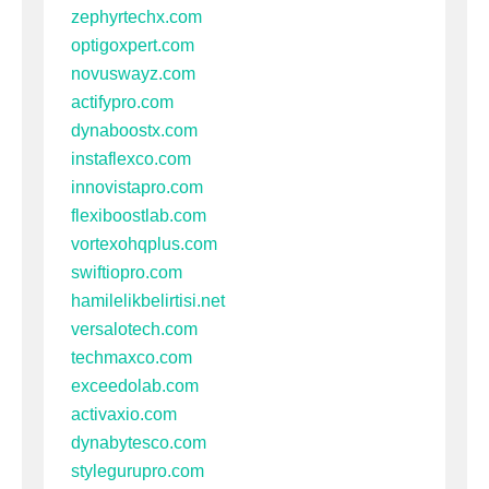
zephyrtechx.com
optigoxpert.com
novuswayz.com
actifypro.com
dynaboostx.com
instaflexco.com
innovistapro.com
flexiboostlab.com
vortexohqplus.com
swiftiopro.com
hamilelikbelirtisi.net
versalotech.com
techmaxco.com
exceedolab.com
activaxio.com
dynabytesco.com
stylegurupro.com