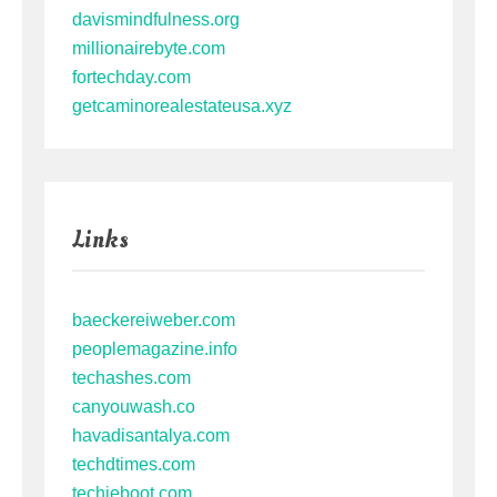
davismindfulness.org
millionairebyte.com
fortechday.com
getcaminorealestateusa.xyz
Links
baeckereiweber.com
peoplemagazine.info
techashes.com
canyouwash.co
havadisantalya.com
techdtimes.com
techieboot.com