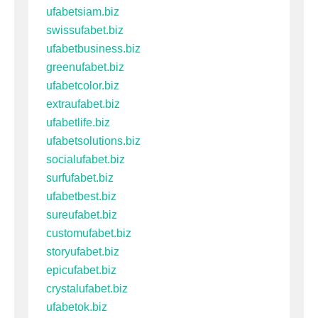
ufabetsiam.biz
swissufabet.biz
ufabetbusiness.biz
greenufabet.biz
ufabetcolor.biz
extraufabet.biz
ufabetlife.biz
ufabetsolutions.biz
socialufabet.biz
surfufabet.biz
ufabetbest.biz
sureufabet.biz
customufabet.biz
storyufabet.biz
epicufabet.biz
crystalufabet.biz
ufabetok.biz