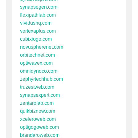
synapsegen.com
flexipathlab.com
vividushq.com
vortexaplus.com
cubixiogo.com
novuspherenet.com
orbitechnet.com
optiwavex.com
omnidynoco.com
zephyrtechhub.com
truzestweb.com
synapsexpert.com
zentarolab.com
quikbiznow.com
xceleroweb.com
optigogoweb.com
brandaroweb.com