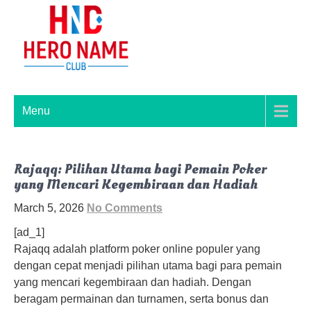
Skip
to
content
Situs
Mainkan di situs poker
Poker
online terpopuler
Menu
dengan interface yang
Online
ramah pengguna.
Terpopuler
Nikmati kemudahan
Rajaqq: Pilihan Utama bagi Pemain Poker
navigasi dan fitur-fitur
dengan
yang Mencari Kegembiraan dan Hadiah
canggih untuk
Interface
March 5, 2026
No Comments
pengalaman bermain
Ramah
yang menyenangkan.
[ad_1]
Rajaqq adalah platform poker online populer yang
Pengguna
dengan cepat menjadi pilihan utama bagi para pemain
yang mencari kegembiraan dan hadiah. Dengan
beragam permainan dan turnamen, serta bonus dan