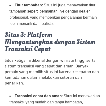
Fitur tambahan
: Situs ini juga menawarkan fitur
tambahan seperti permainan live dengan dealer
profesional, yang memberikan pengalaman bermain
lebih menarik dan realistis.
Situs 3: Platform
Menguntungkan dengan Sistem
Transaksi Cepat
Situs ketiga ini dikenal dengan winrate tinggi serta
sistem transaksi yang cepat dan aman. Banyak
pemain yang memilih situs ini karena kecepatan dan
kemudahan dalam melakukan setoran dan
penarikan.
Transaksi cepat dan aman
: Situs ini menawarkan
transaksi yang mudah dan tanpa hambatan,