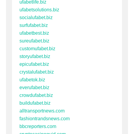
ufabetlife.biz
ufabetsolutions.biz
socialufabet.biz
surfufabet.biz
ufabetbest.biz
sureufabet.biz
customufabet.biz
storyufabet.biz
epicufabet.biz
crystalufabet.biz
ufabetok.biz
everufabet.biz
crowdufabet.biz
buildufabet.biz
alltransportnews.com
fashiontrandsnews.com
bbcreporters.com