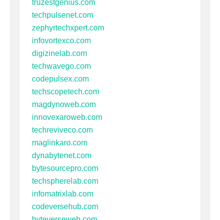
truzestgenius.com
techpulsenet.com
zephyrtechxpert.com
infovortexco.com
digizinelab.com
techwavego.com
codepulsex.com
techscopetech.com
magdynoweb.com
innovexaroweb.com
techreviveco.com
maglinkaro.com
dynabytenet.com
bytesourcepro.com
techspherelab.com
infomatrixlab.com
codeversehub.com
byteverseweb.com