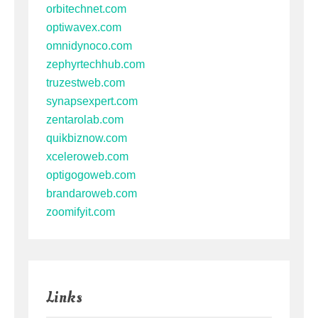
orbitechnet.com
optiwavex.com
omnidynoco.com
zephyrtechhub.com
truzestweb.com
synapsexpert.com
zentarolab.com
quikbiznow.com
xceleroweb.com
optigogoweb.com
brandaroweb.com
zoomifyit.com
Links