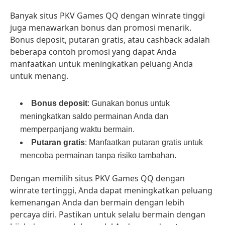
Banyak situs PKV Games QQ dengan winrate tinggi
juga menawarkan bonus dan promosi menarik.
Bonus deposit, putaran gratis, atau cashback adalah
beberapa contoh promosi yang dapat Anda
manfaatkan untuk meningkatkan peluang Anda
untuk menang.
Bonus deposit
: Gunakan bonus untuk
meningkatkan saldo permainan Anda dan
memperpanjang waktu bermain.
Putaran gratis
: Manfaatkan putaran gratis untuk
mencoba permainan tanpa risiko tambahan.
Dengan memilih situs PKV Games QQ dengan
winrate tertinggi, Anda dapat meningkatkan peluang
kemenangan Anda dan bermain dengan lebih
percaya diri. Pastikan untuk selalu bermain dengan