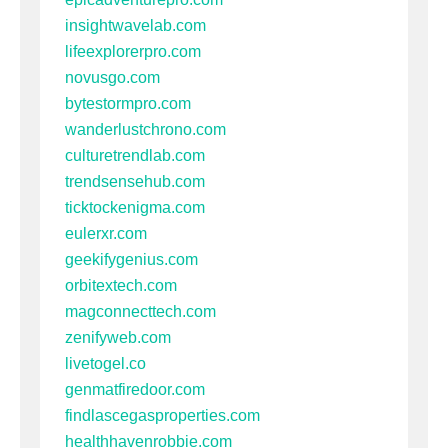
insightwavelab.com
lifeexplorerpro.com
novusgo.com
bytestormpro.com
wanderlustchrono.com
culturetrendlab.com
trendsensehub.com
ticktockenigma.com
eulerxr.com
geekifygenius.com
orbitextech.com
magconnecttech.com
zenifyweb.com
livetogel.co
genmatfiredoor.com
findlascegasproperties.com
healthhavenrobbie.com