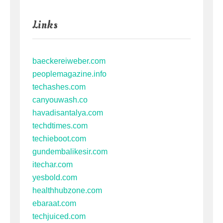
Links
baeckereiweber.com
peoplemagazine.info
techashes.com
canyouwash.co
havadisantalya.com
techdtimes.com
techieboot.com
gundembalikesir.com
itechar.com
yesbold.com
healthhubzone.com
ebaraat.com
techjuiced.com