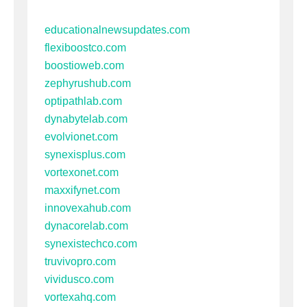
educationalnewsupdates.com
flexiboostco.com
boostioweb.com
zephyrushub.com
optipathlab.com
dynabytelab.com
evolvionet.com
synexisplus.com
vortexonet.com
maxxifynet.com
innovexahub.com
dynacorelab.com
synexistechco.com
truvivopro.com
vividusco.com
vortexahq.com