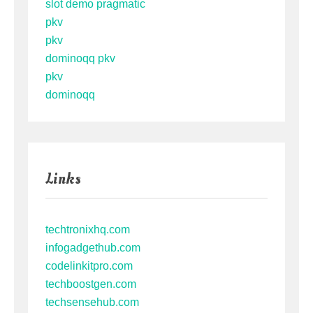
slot demo pragmatic
pkv
pkv
dominoqq pkv
pkv
dominoqq
Links
techtronixhq.com
infogadgethub.com
codelinkitpro.com
techboostgen.com
techsensehub.com