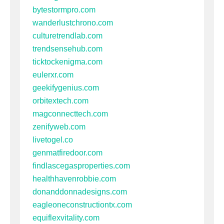
bytestormpro.com
wanderlustchrono.com
culturetrendlab.com
trendsensehub.com
ticktockenigma.com
eulerxr.com
geekifygenius.com
orbitextech.com
magconnecttech.com
zenifyweb.com
livetogel.co
genmatfiredoor.com
findlascegasproperties.com
healthhavenrobbie.com
donanddonnadesigns.com
eagleoneconstructiontx.com
equiflexvitality.com