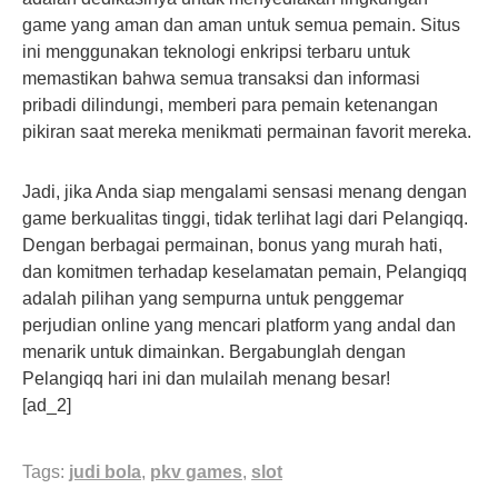
game yang aman dan aman untuk semua pemain. Situs
ini menggunakan teknologi enkripsi terbaru untuk
memastikan bahwa semua transaksi dan informasi
pribadi dilindungi, memberi para pemain ketenangan
pikiran saat mereka menikmati permainan favorit mereka.
Jadi, jika Anda siap mengalami sensasi menang dengan
game berkualitas tinggi, tidak terlihat lagi dari Pelangiqq.
Dengan berbagai permainan, bonus yang murah hati,
dan komitmen terhadap keselamatan pemain, Pelangiqq
adalah pilihan yang sempurna untuk penggemar
perjudian online yang mencari platform yang andal dan
menarik untuk dimainkan. Bergabunglah dengan
Pelangiqq hari ini dan mulailah menang besar!
[ad_2]
Tags:
judi bola
,
pkv games
,
slot