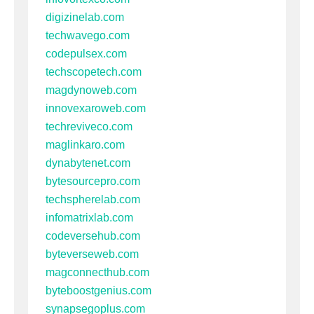
digizinelab.com
techwavego.com
codepulsex.com
techscopetech.com
magdynoweb.com
innovexaroweb.com
techreviveco.com
maglinkaro.com
dynabytenet.com
bytesourcepro.com
techspherelab.com
infomatrixlab.com
codeversehub.com
byteverseweb.com
magconnecthub.com
byteboostgenius.com
synapsegoplus.com