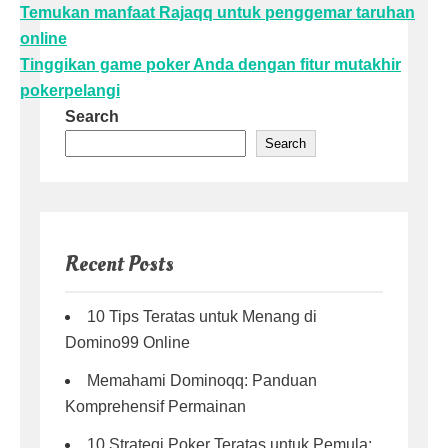
Post
Temukan manfaat Rajaqq untuk penggemar taruhan
navigation
online
Tinggikan game poker Anda dengan fitur mutakhir
pokerpelangi
Search
Search
Recent Posts
10 Tips Teratas untuk Menang di
Domino99 Online
Memahami Dominoqq: Panduan
Komprehensif Permainan
10 Strategi Poker Teratas untuk Pemula: