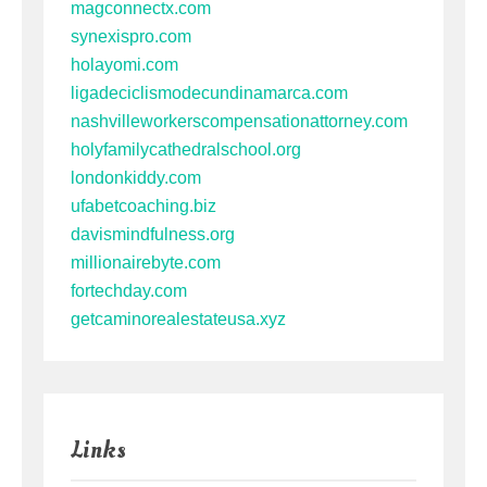
magconnectx.com
synexispro.com
holayomi.com
ligadeciclismodecundinamarca.com
nashvilleworkerscompensationattorney.com
holyfamilycathedralschool.org
londonkiddy.com
ufabetcoaching.biz
davismindfulness.org
millionairebyte.com
fortechday.com
getcaminorealestateusa.xyz
Links