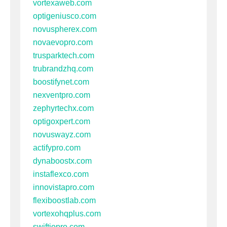
vortexaweb.com
optigeniusco.com
novuspherex.com
novaevopro.com
trusparktech.com
trubrandzhq.com
boostifynet.com
nexventpro.com
zephyrtechx.com
optigoxpert.com
novuswayz.com
actifypro.com
dynaboostx.com
instaflexco.com
innovistapro.com
flexiboostlab.com
vortexohqplus.com
swiftiopro.com