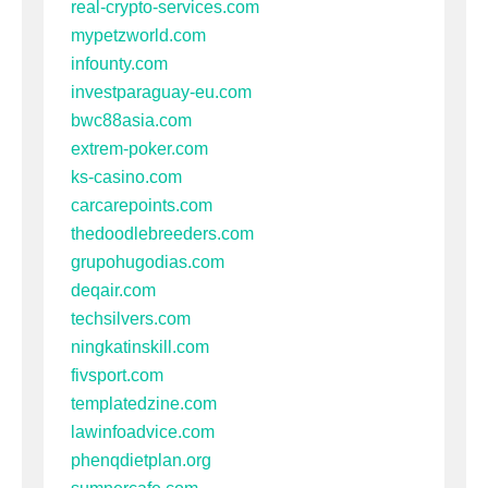
real-crypto-services.com
mypetzworld.com
infounty.com
investparaguay-eu.com
bwc88asia.com
extrem-poker.com
ks-casino.com
carcarepoints.com
thedoodlebreeders.com
grupohugodias.com
deqair.com
techsilvers.com
ningkatinskill.com
fivsport.com
templatedzine.com
lawinfoadvice.com
phenqdietplan.org