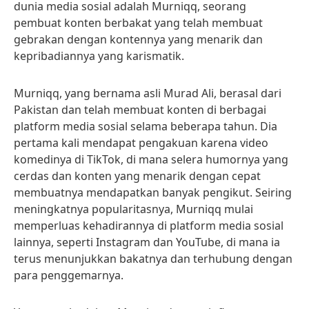
dunia media sosial adalah Murniqq, seorang
pembuat konten berbakat yang telah membuat
gebrakan dengan kontennya yang menarik dan
kepribadiannya yang karismatik.
Murniqq, yang bernama asli Murad Ali, berasal dari
Pakistan dan telah membuat konten di berbagai
platform media sosial selama beberapa tahun. Dia
pertama kali mendapat pengakuan karena video
komedinya di TikTok, di mana selera humornya yang
cerdas dan konten yang menarik dengan cepat
membuatnya mendapatkan banyak pengikut. Seiring
meningkatnya popularitasnya, Murniqq mulai
memperluas kehadirannya di platform media sosial
lainnya, seperti Instagram dan YouTube, di mana ia
terus menunjukkan bakatnya dan terhubung dengan
para penggemarnya.