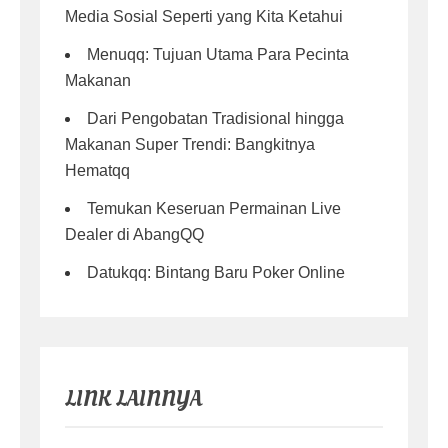
Media Sosial Seperti yang Kita Ketahui
Menuqq: Tujuan Utama Para Pecinta
Makanan
Dari Pengobatan Tradisional hingga
Makanan Super Trendi: Bangkitnya
Hematqq
Temukan Keseruan Permainan Live
Dealer di AbangQQ
Datukqq: Bintang Baru Poker Online
LINK LAINNYA