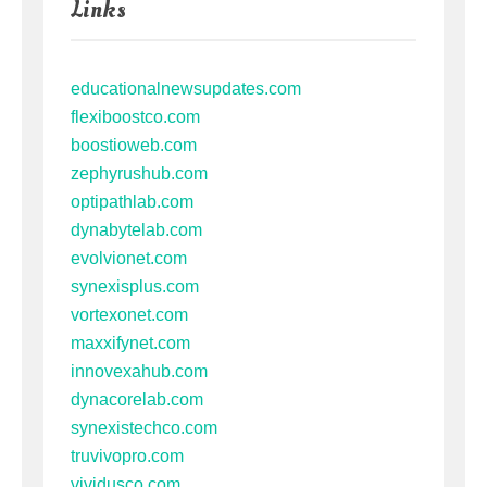
Links
educationalnewsupdates.com
flexiboostco.com
boostioweb.com
zephyrushub.com
optipathlab.com
dynabytelab.com
evolvionet.com
synexisplus.com
vortexonet.com
maxxifynet.com
innovexahub.com
dynacorelab.com
synexistechco.com
truvivopro.com
vividusco.com