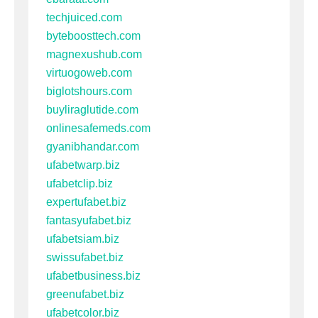
techjuiced.com
byteboosttech.com
magnexushub.com
virtuogoweb.com
biglotshours.com
buyliraglutide.com
onlinesafemeds.com
gyanibhandar.com
ufabetwarp.biz
ufabetclip.biz
expertufabet.biz
fantasyufabet.biz
ufabetsiam.biz
swissufabet.biz
ufabetbusiness.biz
greenufabet.biz
ufabetcolor.biz