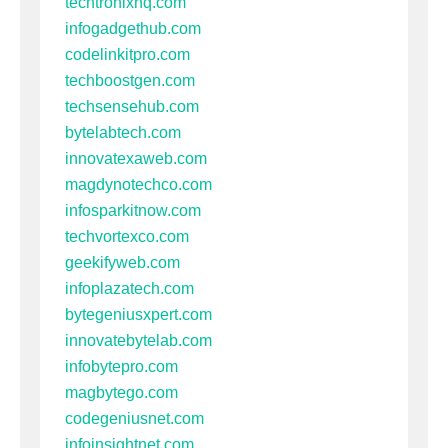
techtronixhq.com
infogadgethub.com
codelinkitpro.com
techboostgen.com
techsensehub.com
bytelabtech.com
innovatexaweb.com
magdynotechco.com
infosparkitnow.com
techvortexco.com
geekifyweb.com
infoplazatech.com
bytegeniusxpert.com
innovatebytelab.com
infobytepro.com
magbytego.com
codegeniusnet.com
infoinsightnet.com