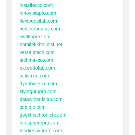
instaflexco.com
innovistapro.com
flexiboostlab.com
vortexohqplus.com
swiftiopro.com
hamilelikbelirtisi.net
versalotech.com
techmaxco.com
exceedolab.com
activaxio.com
dynabytesco.com
stylegurupro.com
datawizardslab.com
cubiqio.com
geeklifechronicle.com
infospherepro.com
foodiesavorpro.com