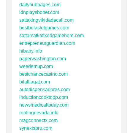
dailyhubpages.com
idnplaysbobet.com
sattakingvikidadacall.com
bestbolaslotgames.com
sattamatkafixedgamehere.com
entrepreneurguardian.com
hibaby.info
paperwashington.com
weedemup.com
bestchancecasino.com
bilalliaqat.com
autodispensadores.com
inductioncooktopp.com
newsmedicaltoday.com
roofingnevada.info
magconnectx.com
synexispro.com