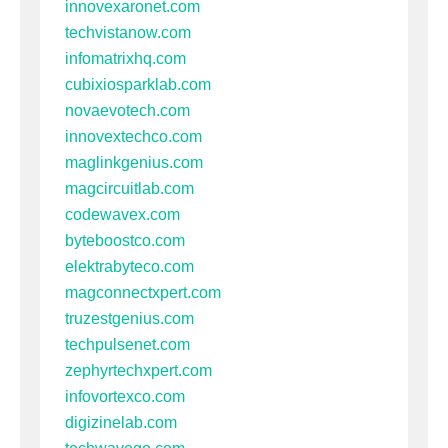
innovexaronet.com
techvistanow.com
infomatrixhq.com
cubixiosparklab.com
novaevotech.com
innovextechco.com
maglinkgenius.com
magcircuitlab.com
codewavex.com
byteboostco.com
elektrabyteco.com
magconnectxpert.com
truzestgenius.com
techpulsenet.com
zephyrtechxpert.com
infovortexco.com
digizinelab.com