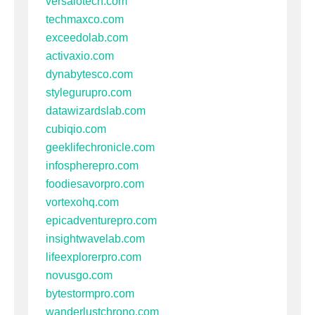
versalotech.com
techmaxco.com
exceedolab.com
activaxio.com
dynabytesco.com
stylegurupro.com
datawizardslab.com
cubiqio.com
geeklifechronicle.com
infospherepro.com
foodiesavorpro.com
vortexohq.com
epicadventurepro.com
insightwavelab.com
lifeexplorerpro.com
novusgo.com
bytestormpro.com
wanderlustchrono.com