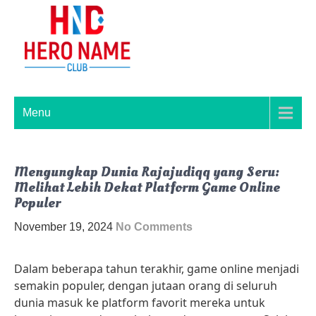
Skip
to
content
Situs
Mainkan di situs
poker online
Poker
Menu
terpopuler dengan
Online
interface yang ramah
Terpopuler
pengguna. Nikmati
Mengungkap Dunia Rajajudiqq yang Seru:
kemudahan navigasi
dengan
Melihat Lebih Dekat Platform Game Online
dan fitur-fitur
Populer
Interface
canggih untuk
November 19, 2024
No Comments
Ramah
pengalaman bermain
yang menyenangkan.
Pengguna
Dalam beberapa tahun terakhir, game online menjadi
semakin populer, dengan jutaan orang di seluruh
dunia masuk ke platform favorit mereka untuk