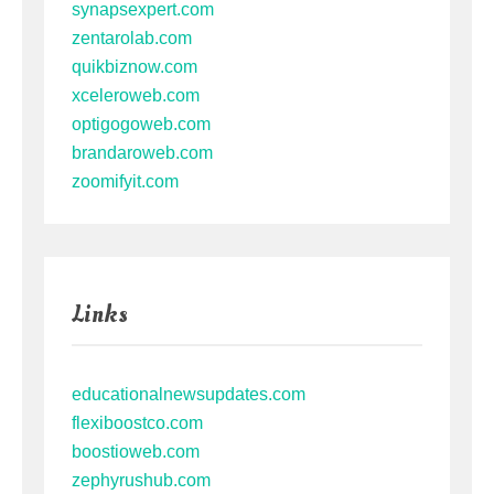
synapsexpert.com
zentarolab.com
quikbiznow.com
xceleroweb.com
optigogoweb.com
brandaroweb.com
zoomifyit.com
Links
educationalnewsupdates.com
flexiboostco.com
boostioweb.com
zephyrushub.com