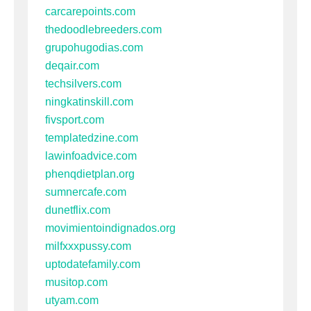
carcarepoints.com
thedoodlebreeders.com
grupohugodias.com
deqair.com
techsilvers.com
ningkatinskill.com
fivsport.com
templatedzine.com
lawinfoadvice.com
phenqdietplan.org
sumnercafe.com
dunetflix.com
movimientoindignados.org
milfxxxpussy.com
uptodatefamily.com
musitop.com
utyam.com