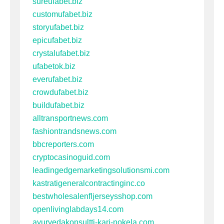
sureufabet.biz
customufabet.biz
storyufabet.biz
epicufabet.biz
crystalufabet.biz
ufabetok.biz
everufabet.biz
crowdufabet.biz
buildufabet.biz
alltransportnews.com
fashiontrandsnews.com
bbcreporters.com
cryptocasinoguid.com
leadingedgemarketingsolutionsmi.com
kastratigeneralcontractinginc.co
bestwholesalenfljerseysshop.com
openlivinglabdays14.com
ayurvedakonsultti-kari-nokela.com