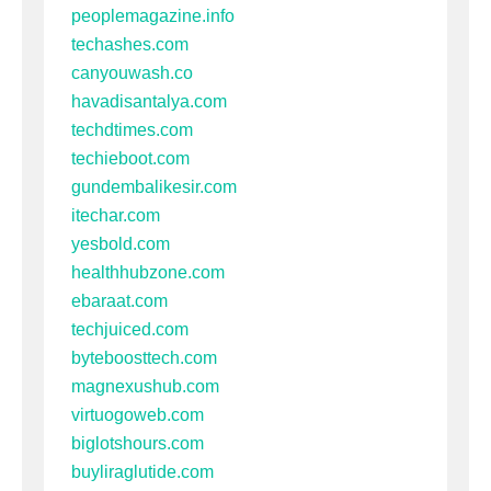
peoplemagazine.info
techashes.com
canyouwash.co
havadisantalya.com
techdtimes.com
techieboot.com
gundembalikesir.com
itechar.com
yesbold.com
healthhubzone.com
ebaraat.com
techjuiced.com
byteboosttech.com
magnexushub.com
virtuogoweb.com
biglotshours.com
buyliraglutide.com