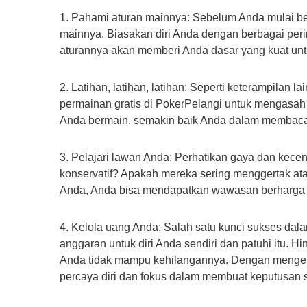
1. Pahami aturan mainnya: Sebelum Anda mulai b
mainnya. Biasakan diri Anda dengan berbagai peri
aturannya akan memberi Anda dasar yang kuat un
2. Latihan, latihan, latihan: Seperti keterampilan
permainan gratis di PokerPelangi untuk mengasa
Anda bermain, semakin baik Anda dalam membaca 
3. Pelajari lawan Anda: Perhatikan gaya dan kec
konservatif? Apakah mereka sering menggertak 
Anda, Anda bisa mendapatkan wawasan berharga 
4. Kelola uang Anda: Salah satu kunci sukses da
anggaran untuk diri Anda sendiri dan patuhi itu. 
Anda tidak mampu kehilangannya. Dengan mengelo
percaya diri dan fokus dalam membuat keputusan 