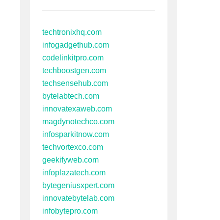
techtronixhq.com
q
infogadgethub.com
codelinkitpro.com
techboostgen.com
techsensehub.com
bytelabtech.com
innovatexaweb.com
magdynotechco.com
infosparkitnow.com
techvortexco.com
geekifyweb.com
infoplazatech.com
bytegeniusxpert.com
innovatebytelab.com
infobytepro.com