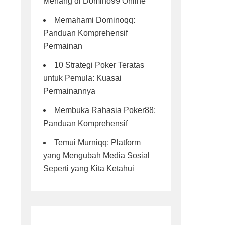
Menang di Domino99 Online
Memahami Dominoqq:
Panduan Komprehensif
Permainan
10 Strategi Poker Teratas
untuk Pemula: Kuasai
Permainannya
Membuka Rahasia Poker88:
Panduan Komprehensif
Temui Murniqq: Platform
yang Mengubah Media Sosial
Seperti yang Kita Ketahui