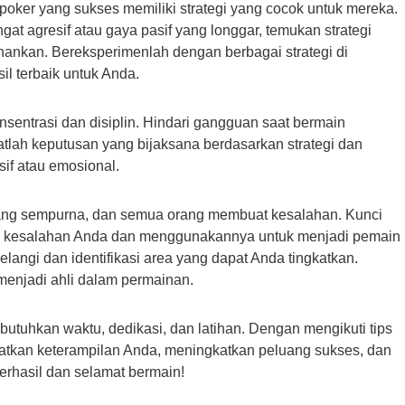
poker yang sukses memiliki strategi yang cocok untuk mereka.
t agresif atau gaya pasif yang longgar, temukan strategi
ankan. Bereksperimenlah dengan berbagai strategi di
l terbaik untuk Anda.
nsentrasi dan disiplin. Hindari gangguan saat bermain
tlah keputusan yang bijaksana berdasarkan strategi dan
sif atau emosional.
 yang sempurna, dan semua orang membuat kesalahan. Kunci
ri kesalahan Anda dan menggunakannya untuk menjadi pemain
langi dan identifikasi area yang dapat Anda tingkatkan.
menjadi ahli dalam permainan.
uhkan waktu, dedikasi, dan latihan. Dengan mengikuti tips
katkan keterampilan Anda, meningkatkan peluang sukses, dan
erhasil dan selamat bermain!