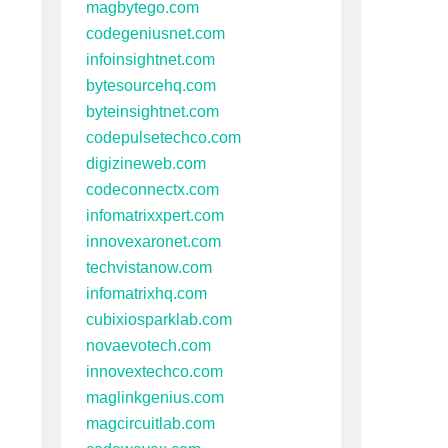
magbytego.com
codegeniusnet.com
infoinsightnet.com
bytesourcehq.com
byteinsightnet.com
codepulsetechco.com
digizineweb.com
codeconnectx.com
infomatrixxpert.com
innovexaronet.com
techvistanow.com
infomatrixhq.com
cubixiosparklab.com
novaevotech.com
innovextechco.com
maglinkgenius.com
magcircuitlab.com