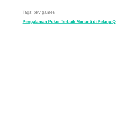
Tags:
pkv games
Post
Pengalaman Poker Terbaik Menanti di Pelangi
navigation