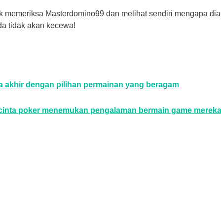
uk memeriksa Masterdomino99 dan melihat sendiri mengapa dia
a tidak akan kecewa!
 akhir dengan pilihan permainan yang beragam
ecinta poker menemukan pengalaman bermain game merek