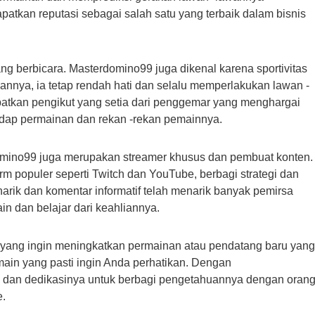
tkan reputasi sebagai salah satu yang terbaik dalam bisnis
 berbicara. Masterdomino99 juga dikenal karena sportivitas
annya, ia tetap rendah hati dan selalu memperlakukan lawan -
tkan pengikut yang setia dari penggemar yang menghargai
hadap permainan dan rekan -rekan pemainnya.
domino99 juga merupakan streamer khusus dan pembuat konten.
rm populer seperti Twitch dan YouTube, berbagi strategi dan
rik dan komentar informatif telah menarik banyak pemirsa
 dan belajar dari keahliannya.
yang ingin meningkatkan permainan atau pendatang baru yang
main yang pasti ingin Anda perhatikan. Dengan
 dan dedikasinya untuk berbagi pengetahuannya dengan oran
e.