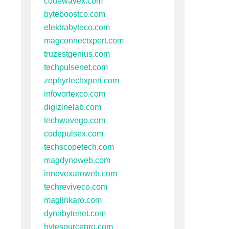
codewavex.com
byteboostco.com
elektrabyteco.com
magconnectxpert.com
truzestgenius.com
techpulsenet.com
zephyrtechxpert.com
infovortexco.com
digizinelab.com
techwavego.com
codepulsex.com
techscopetech.com
magdynoweb.com
innovexaroweb.com
techreviveco.com
maglinkaro.com
dynabytenet.com
bytesourcepro.com