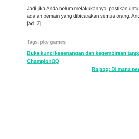
Jadi jika Anda belum melakukannya, pastikan unt
adalah pemain yang dibicarakan semua orang. And
[ad_2]
Tags:
pkv games
Post
Buka kunci kesenangan dan kegembiraan tanpa
navigation
ChampionQQ
Rajaqq: Di mana p