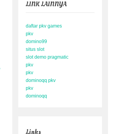
LINK LAINNYA
daftar pkv games
pkv
domino99
situs slot
slot demo pragmatic
pkv
a
pkv
dominoqq pkv
pkv
dominoqq
Links