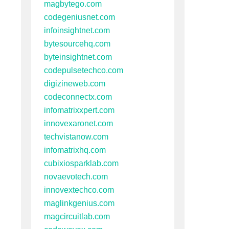
magbytego.com
codegeniusnet.com
infoinsightnet.com
bytesourcehq.com
byteinsightnet.com
codepulsetechco.com
digizineweb.com
codeconnectx.com
infomatrixxpert.com
innovexaronet.com
techvistanow.com
infomatrixhq.com
cubixiosparklab.com
novaevotech.com
innovextechco.com
maglinkgenius.com
magcircuitlab.com