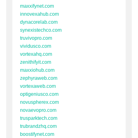
maxxifynet.com
innovexahub.com
dynacorelab.com
synexistechco.com
truvivopro.com
vividusco.com
vortexahq.com
zenithifyit.com
maxxiohub.com
zephyraweb.com
vortexaweb.com
optigeniusco.com
novuspherex.com
novaevopro.com
trusparktech.com
trubrandzhq.com
boostifynet.com