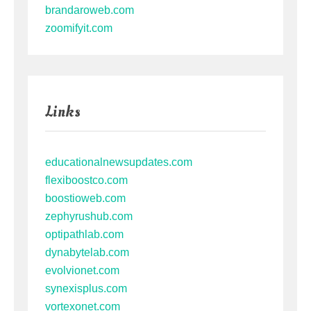
brandaroweb.com
zoomifyit.com
Links
educationalnewsupdates.com
flexiboostco.com
boostioweb.com
zephyrushub.com
optipathlab.com
dynabytelab.com
evolvionet.com
synexisplus.com
vortexonet.com