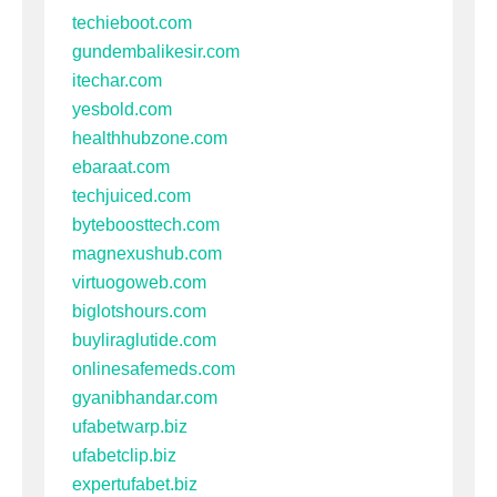
techieboot.com
gundembalikesir.com
itechar.com
yesbold.com
healthhubzone.com
ebaraat.com
techjuiced.com
byteboosttech.com
magnexushub.com
virtuogoweb.com
biglotshours.com
buyliraglutide.com
onlinesafemeds.com
gyanibhandar.com
ufabetwarp.biz
ufabetclip.biz
expertufabet.biz