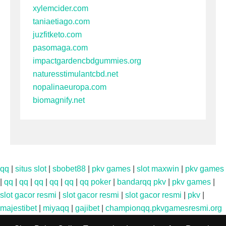
xylemcider.com
taniaetiago.com
juzfitketo.com
pasomaga.com
impactgardencbdgummies.org
naturesstimulantcbd.net
nopalinaeuropa.com
biomagnify.net
qq
|
situs slot
|
sbobet88
|
pkv games
|
slot maxwin
|
pkv games
|
qq
|
qq
|
qq
|
qq
|
qq
|
qq poker
|
bandarqq pkv
|
pkv games
|
slot gacor resmi
|
slot gacor resmi
|
slot gacor resmi
|
pkv
|
majestibet
|
miyaqq
|
gajibet
|
championqq.pkvgamesresmi.org