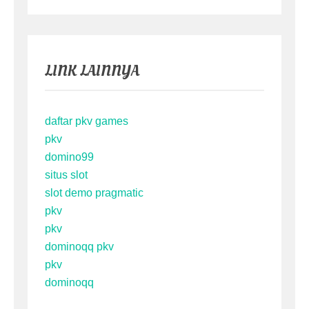
LINK LAINNYA
daftar pkv games
pkv
domino99
situs slot
slot demo pragmatic
pkv
pkv
dominoqq pkv
pkv
dominoqq