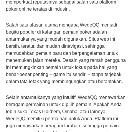
memperkuat reputasinya sebagai salah satu platform
poker online teratas di industri.
Salah satu alasan utama mengapa WedeQQ menjadi
begitu populer di kalangan pemain poker adalah
antarmukanya yang mudah digunakan. Situs web ini
bersih, teratur, dan mudah dinavigasi, sehingga
memudahkan pemain baru dan berpengalaman untuk
menemukan jalan mereka. Desain yang ramah pengguna
ini memungkinkan pemain untuk fokus pada hal yang
benar-benar penting – game itu sendiri – tanpa terjebak
dalam tata letak yang membingungkan atau berantakan.
Selain antarmukanya yang intuitif, WedeQQ menawarkan
beragam permainan untuk dipilih pemain. Apakah Anda
lebih suka Texas Hold’em, Omaha, atau lainnya,
WedeQQ memiliki permainan untuk Anda. Platform ini
juga menawarkan beragam taruhan, sehingga pemain