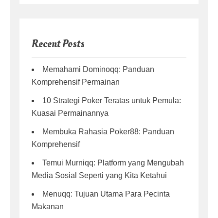
Recent Posts
Memahami Dominoqq: Panduan
Komprehensif Permainan
10 Strategi Poker Teratas untuk Pemula:
Kuasai Permainannya
Membuka Rahasia Poker88: Panduan
Komprehensif
Temui Murniqq: Platform yang Mengubah
Media Sosial Seperti yang Kita Ketahui
Menuqq: Tujuan Utama Para Pecinta
Makanan