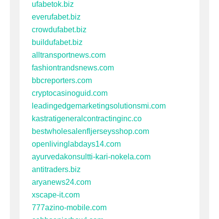
ufabetok.biz
everufabet.biz
crowdufabet.biz
buildufabet.biz
alltransportnews.com
fashiontrandsnews.com
bbcreporters.com
cryptocasinoguid.com
leadingedgemarketingsolutionsmi.com
kastratigeneralcontractinginc.co
bestwholesalenfljerseysshop.com
openlivinglabdays14.com
ayurvedakonsultti-kari-nokela.com
antitraders.biz
aryanews24.com
xscape-it.com
777azino-mobile.com