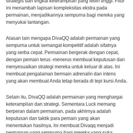
strategis dan tingkat keterampilan yang lebih tinggi. Fitur
ini menambah lapisan kompleksitas ekstra pada
permainan, menjadikannya sempurna bagi mereka yang
menyukai tantangan.
Alasan lain mengapa DivaQQ adalah permainan yang
sempurna untuk semangat kompetitif adalah sifatnya
yang serba cepat. Permainan bergerak dengan cepat,
dengan pemain terus -menerus membuat keputusan dan
menyesuaikan strategi mereka untuk keluar di atas. Ini
membuat pengalaman bermain adrenalin dan intens
yang akan membuat Anda tetap berada di tepi kursi Anda.
Selain itu, DivaQQ adalah permainan yang menghargai
keterampilan dan strategi. Sementara Luck memang
berperan dalam permainan, pada akhirnya adalah
keputusan dan taktik para pemain yang akan
menentukan hasilnya. Ini membuat Divaqq menjadi
permainan yang sempurna bagi mereka yang suka