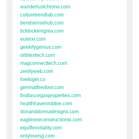
wanderlustchrono.com
culturetrendlab.com
trendsensehub.com
ticktockenigma.com
eulerxr.com
geekifygenius.com
orbitextech.com
magconnecttech.com
zenifyweb.com
livetogel.co
genmatfiredoor.com
findlascegasproperties.com
healthhavenrobbie.com
donanddonnadesigns.com
eagleoneconstructiontx.com
equiflexvitality.com
onlylovesg.com