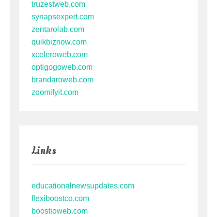
truzestweb.com
synapsexpert.com
zentarolab.com
quikbiznow.com
xceleroweb.com
optigogoweb.com
brandaroweb.com
zoomifyit.com
Links
educationalnewsupdates.com
flexiboostco.com
boostioweb.com