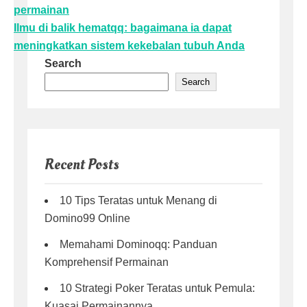
navigation
permainan
Ilmu di balik hematqq: bagaimana ia dapat
meningkatkan sistem kekebalan tubuh Anda
Search
Search
Recent Posts
10 Tips Teratas untuk Menang di
Domino99 Online
Memahami Dominoqq: Panduan
Komprehensif Permainan
10 Strategi Poker Teratas untuk Pemula:
Kuasai Permainannya