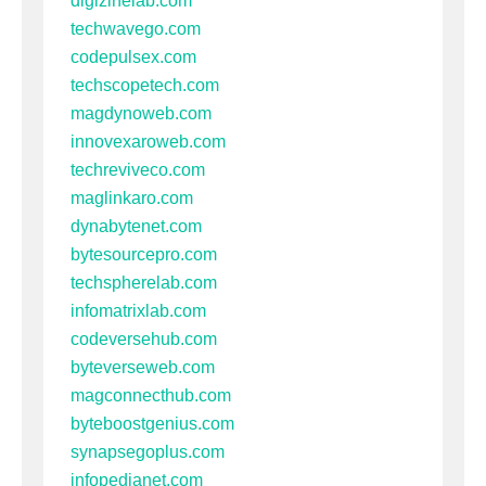
digizinelab.com
techwavego.com
codepulsex.com
techscopetech.com
magdynoweb.com
innovexaroweb.com
techreviveco.com
maglinkaro.com
dynabytenet.com
bytesourcepro.com
techspherelab.com
infomatrixlab.com
codeversehub.com
byteverseweb.com
magconnecthub.com
byteboostgenius.com
synapsegoplus.com
infopedianet.com