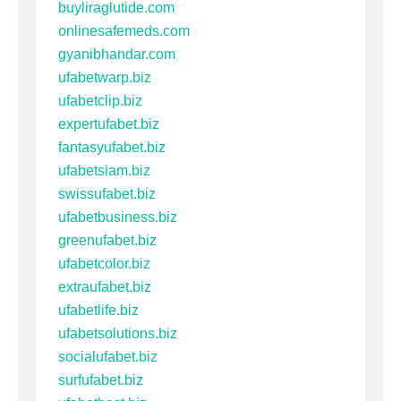
buyliraglutide.com
onlinesafemeds.com
gyanibhandar.com
ufabetwarp.biz
ufabetclip.biz
expertufabet.biz
fantasyufabet.biz
ufabetsiam.biz
swissufabet.biz
ufabetbusiness.biz
greenufabet.biz
ufabetcolor.biz
extraufabet.biz
ufabetlife.biz
ufabetsolutions.biz
socialufabet.biz
surfufabet.biz