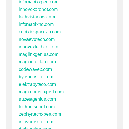
infomatrixxpert.com
innovexaronet.com
techvistanow.com
infomatrixhq.com
cubixiosparklab.com
novaevotech.com
innovextechco.com
maglinkgenius.com
magcircuitlab.com
codewavex.com
byteboostco.com
elektrabyteco.com
magconnectxpert.com
truzestgenius.com
techpulsenet.com
zephyrtechxpert.com
infovortexco.com