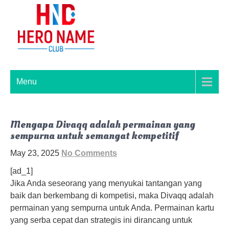
Skip
to
content
Situs
Mainkan di situs poker
Poker
online terpopuler
Menu
dengan interface yang
Online
ramah pengguna.
Terpopuler
Nikmati kemudahan
Mengapa Divaqq adalah permainan yang
navigasi dan fitur-fitur
dengan
sempurna untuk semangat kompetitif
canggih untuk
Interface
May 23, 2025
No Comments
pengalaman bermain
Ramah
yang menyenangkan.
[ad_1]
Jika Anda seseorang yang menyukai tantangan yang
Pengguna
baik dan berkembang di kompetisi, maka Divaqq adalah
permainan yang sempurna untuk Anda. Permainan kartu
yang serba cepat dan strategis ini dirancang untuk