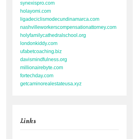
synexispro.com
holayomi.com
ligadeciclismodecundinamarca.com
nashvilleworkerscompensationattorney.com
holyfamilycathedralschool.org
londonkiddy.com
ufabetcoaching.biz
davismindfulness.org
millionairebyte.com
fortechday.com
getcaminorealestateusa.xyz
Links