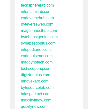
techspherelab.com
infomatrixlab.com
codeversehub.com
byteverseweb.com
magconnecthub.com
byteboostgenius.com
synapsegoplus.com
infopedianet.com
codepulsenet.com
magdynotech.com
techscopehq.com
digizineplus.com
innovexaro.com
bytesourcelab.com
infosparknet.com
maxxifyitnow.com
quixifynow.com