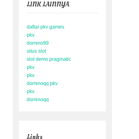
LINK LAINNYA
daftar pkv games
pkv
domino99
k
situs slot
slot demo pragmatic
pkv
pkv
dominoqq pkv
pkv
dominoqq
Links