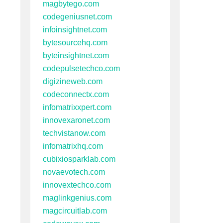
magbytego.com
codegeniusnet.com
infoinsightnet.com
bytesourcehq.com
byteinsightnet.com
codepulsetechco.com
digizineweb.com
codeconnectx.com
infomatrixxpert.com
innovexaronet.com
techvistanow.com
infomatrixhq.com
cubixiosparklab.com
novaevotech.com
innovextechco.com
maglinkgenius.com
magcircuitlab.com