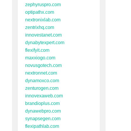
zephyruspro.com
optipathx.com
nextronixlab.com
zentrixhq.com
innovestanet.com
dynabytexpert.com
flexifyit.com
maxxiogo.com
novusgotech.com
nextronnet.com
dynamoxco.com
zenturogen.com
innovexaweb.com
brandioplus.com
dynawebpro.com
synapsegen.com
flexipathlab.com