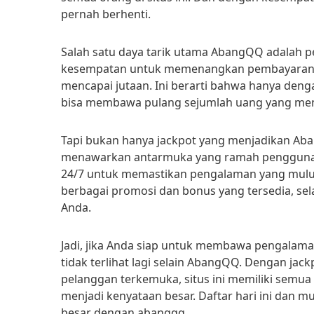
pernah berhenti.
Salah satu daya tarik utama AbangQQ adalah 
kesempatan untuk memenangkan pembayaran be
mencapai jutaan. Ini berarti bahwa hanya den
bisa membawa pulang sejumlah uang yang me
Tapi bukan hanya jackpot yang menjadikan Aban
menawarkan antarmuka yang ramah pengguna,
24/7 untuk memastikan pengalaman yang mulu
berbagai promosi dan bonus yang tersedia, s
Anda.
Jadi, jika Anda siap untuk membawa pengalaman
tidak terlihat lagi selain AbangQQ. Dengan jac
pelanggan terkemuka, situs ini memiliki sem
menjadi kenyataan besar. Daftar hari ini dan
besar dengan abangqq.