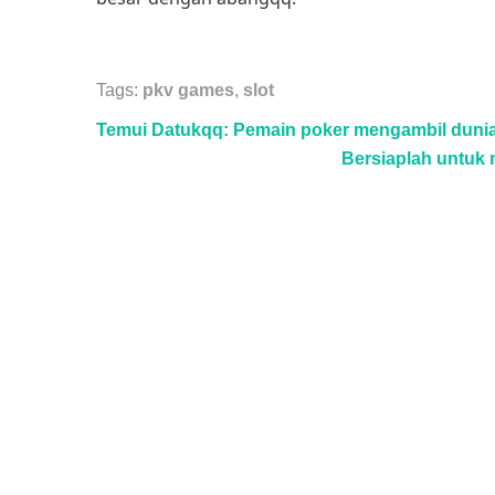
Tags:
pkv games
,
slot
Post
Temui Datukqq: Pemain poker mengambil dunia
navigation
Bersiaplah untuk 