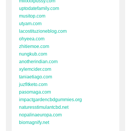
milfxxxpussy.com
uptodatefamily.com
musitop.com
utyam.com
lacostituzioneblog.com
ohyeea.com
zhitiemoe.com
nungkub.com
anotherindian.com
xylemcider.com
taniaetiago.com
juzfitketo.com
pasomaga.com
impactgardencbdgummies.org
naturesstimulantcbd.net
nopalinaeuropa.com
biomagnify.net