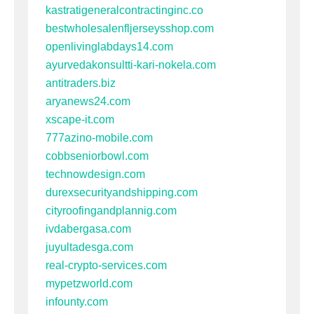
kastratigeneralcontractinginc.co
bestwholesalenfljerseysshop.com
openlivinglabdays14.com
ayurvedakonsultti-kari-nokela.com
antitraders.biz
aryanews24.com
xscape-it.com
777azino-mobile.com
cobbseniorbowl.com
technowdesign.com
durexsecurityandshipping.com
cityroofingandplannig.com
ivdabergasa.com
juyultadesga.com
real-crypto-services.com
mypetzworld.com
infounty.com