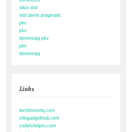
situs slot
slot demo pragmatic
pkv
pkv
dominoqq pkv
pkv
dominoqq
Links
techtronixhq.com
infogadgethub.com
codelinkitpro.com