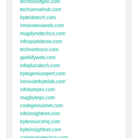
techboostgen.com
techsensehub.com
bytelabtech.com
innovatexaweb.com
magdynotechco.com
infosparkitnow.com
techvortexco.com
geekifyweb.com
infoplazatech.com
bytegeniusxpert.com
innovatebytelab.com
infobytepro.com
magbytego.com
codegeniusnet.com
infoinsightnet.com
bytesourcehq.com
byteinsightnet.com
codepulsetechco.com