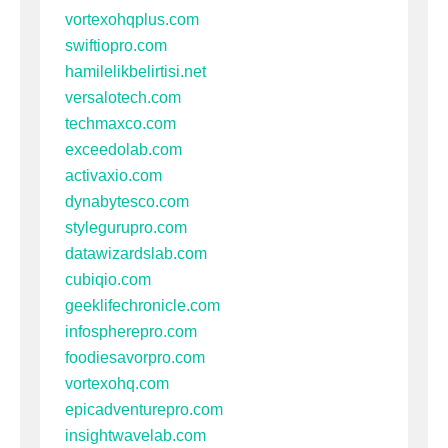
vortexohqplus.com
swiftiopro.com
hamilelikbelirtisi.net
versalotech.com
techmaxco.com
exceedolab.com
activaxio.com
dynabytesco.com
stylegurupro.com
datawizardslab.com
cubiqio.com
geeklifechronicle.com
infospherepro.com
foodiesavorpro.com
vortexohq.com
epicadventurepro.com
insightwavelab.com