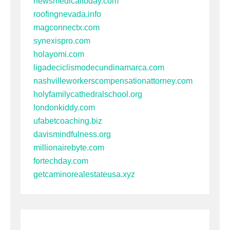
newsmedicaltoday.com
roofingnevada.info
magconnectx.com
synexispro.com
holayomi.com
ligadeciclismodecundinamarca.com
nashvilleworkerscompensationattorney.com
holyfamilycathedralschool.org
londonkiddy.com
ufabetcoaching.biz
davismindfulness.org
millionairebyte.com
fortechday.com
getcaminorealestateusa.xyz