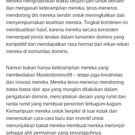
Mereka menghabiskan waktu berjam-jam untuk berlatih
dan mengasah keterampilan mereka, terus-menerus
mendorong diri mereka sendiri untuk meningkatkan dan
menyempurnakan keahlian mereka. Tingkat komitmen ini
membuahkan hasil, karena mereka secara konsisten
menempati posisi teratas dalam turnamen domino yang
kompetitif dan mendapatkan rasa hormat dari rekan-rekan
mereka di komunitas domino.
Namun bukan hanya keterampilan mereka yang
membedakan Masterdomino99 – tetapi juga kreativitas
dan inovasi mereka. Mereka terus-menerus mendorong
batas-batas dari apa yang mungkin dilakukan dalam
pengaturan domino, menciptakan desain yang rumit dan
rantai rumit yang membuat penonton terkagum-kagum.
Kemampuan mereka untuk berpikir di luar kotak dan
menemukan cara-cara baru dan inventif untuk
menunjukkan bakat mereka membuat mereka menonjol
sebagai ahli permainan yang sesungguhnya.