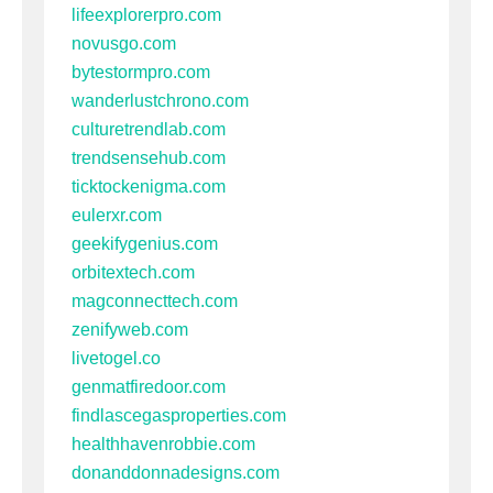
lifeexplorerpro.com
novusgo.com
bytestormpro.com
wanderlustchrono.com
culturetrendlab.com
trendsensehub.com
ticktockenigma.com
eulerxr.com
geekifygenius.com
orbitextech.com
magconnecttech.com
zenifyweb.com
livetogel.co
genmatfiredoor.com
findlascegasproperties.com
healthhavenrobbie.com
donanddonnadesigns.com