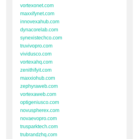
vortexonet.com
maxxifynet.com
innovexahub.com
dynacorelab.com
synexistechco.com
truvivopro.com
vividusco.com
vortexahq.com
zenithifyit.com
maxxiohub.com
zephyraweb.com
vortexaweb.com
optigeniusco.com
novuspherex.com
novaevopro.com
trusparktech.com
trubrandzhq.com