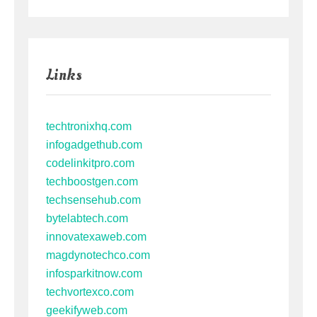
Links
techtronixhq.com
infogadgethub.com
codelinkitpro.com
techboostgen.com
techsensehub.com
bytelabtech.com
innovatexaweb.com
magdynotechco.com
infosparkitnow.com
techvortexco.com
geekifyweb.com