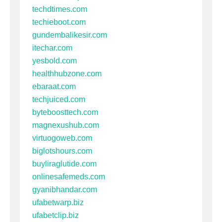
techdtimes.com
techieboot.com
gundembalikesir.com
itechar.com
yesbold.com
healthhubzone.com
ebaraat.com
techjuiced.com
byteboosttech.com
magnexushub.com
virtuogoweb.com
biglotshours.com
buyliraglutide.com
onlinesafemeds.com
gyanibhandar.com
ufabetwarp.biz
ufabetclip.biz