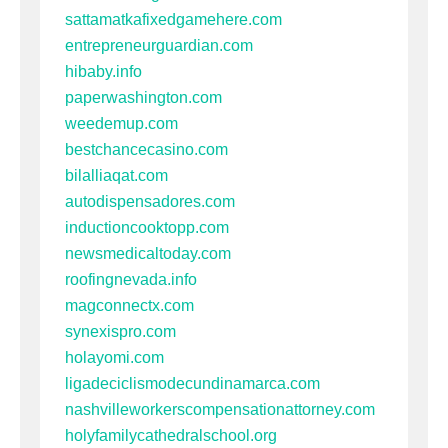
sattamatkafixedgamehere.com
entrepreneurguardian.com
hibaby.info
paperwashington.com
weedemup.com
bestchancecasino.com
bilalliaqat.com
autodispensadores.com
inductioncooktopp.com
newsmedicaltoday.com
roofingnevada.info
magconnectx.com
synexispro.com
holayomi.com
ligadeciclismodecundinamarca.com
nashvilleworkerscompensationattorney.com
holyfamilycathedralschool.org