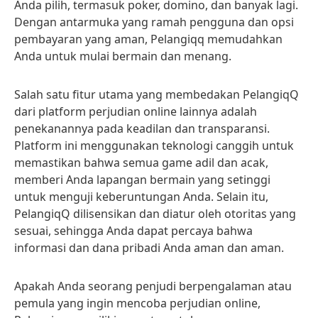
Anda pilih, termasuk poker, domino, dan banyak lagi.
Dengan antarmuka yang ramah pengguna dan opsi
pembayaran yang aman, Pelangiqq memudahkan
Anda untuk mulai bermain dan menang.
Salah satu fitur utama yang membedakan PelangiqQ
dari platform perjudian online lainnya adalah
penekanannya pada keadilan dan transparansi.
Platform ini menggunakan teknologi canggih untuk
memastikan bahwa semua game adil dan acak,
memberi Anda lapangan bermain yang setinggi
untuk menguji keberuntungan Anda. Selain itu,
PelangiqQ dilisensikan dan diatur oleh otoritas yang
sesuai, sehingga Anda dapat percaya bahwa
informasi dan dana pribadi Anda aman dan aman.
Apakah Anda seorang penjudi berpengalaman atau
pemula yang ingin mencoba perjudian online,