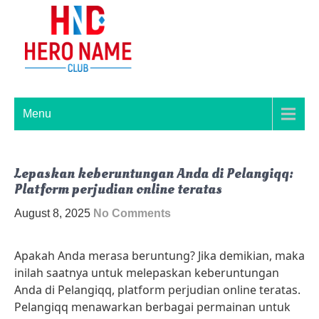
Skip
to
content
Situs
Mainkan di situs
poker online
Poker
Menu
terpopuler dengan
Online
interface yang ramah
Terpopuler
pengguna. Nikmati
Lepaskan keberuntungan Anda di Pelangiqq:
kemudahan navigasi
dengan
Platform perjudian online teratas
dan fitur-fitur
Interface
August 8, 2025
No Comments
canggih untuk
Ramah
pengalaman bermain
yang menyenangkan.
Apakah Anda merasa beruntung? Jika demikian, maka
Pengguna
inilah saatnya untuk melepaskan keberuntungan
Anda di Pelangiqq, platform perjudian online teratas.
Pelangiqq menawarkan berbagai permainan untuk