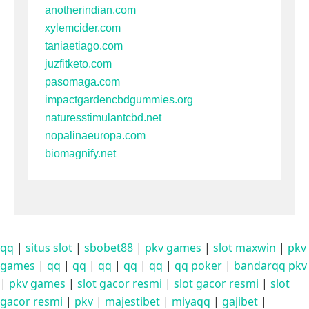
anotherindian.com
xylemcider.com
taniaetiago.com
juzfitketo.com
pasomaga.com
impactgardencbdgummies.org
naturesstimulantcbd.net
nopalinaeuropa.com
biomagnify.net
qq
|
situs slot
|
sbobet88
|
pkv games
|
slot maxwin
|
pkv
games
|
qq
|
qq
|
qq
|
qq
|
qq
|
qq poker
|
bandarqq pkv
|
pkv games
|
slot gacor resmi
|
slot gacor resmi
|
slot
gacor resmi
|
pkv
|
majestibet
|
miyaqq
|
gajibet
|