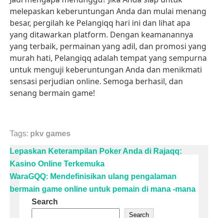
melepaskan keberuntungan Anda dan mulai menang
besar, pergilah ke Pelangiqq hari ini dan lihat apa
yang ditawarkan platform. Dengan keamanannya
yang terbaik, permainan yang adil, dan promosi yang
murah hati, Pelangiqq adalah tempat yang sempurna
untuk menguji keberuntungan Anda dan menikmati
sensasi perjudian online. Semoga berhasil, dan
senang bermain game!
Tags:
pkv games
Post
Lepaskan Keterampilan Poker Anda di Rajaqq:
navigation
Kasino Online Terkemuka
WaraGQQ: Mendefinisikan ulang pengalaman
bermain game online untuk pemain di mana -mana
Search
Search