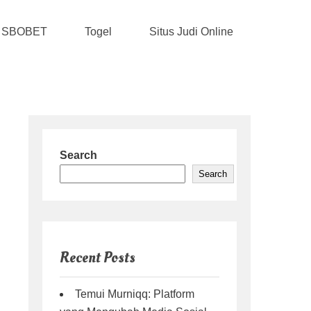
SBOBET
Togel
Situs Judi Online
mah
Pengguna
igasi dan fitur-fitur canggih untuk pengalaman
Search
Search
Recent Posts
Temui Murniqq: Platform