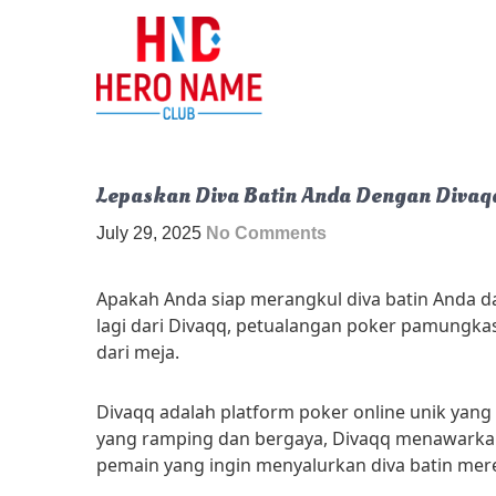
Skip
to
content
Situs Poker Online Ter
Mainkan di situs poker online terpopuler deng
bermain yang menyenangkan.
Lepaskan Diva Batin Anda Dengan Divaq
July 29, 2025
No Comments
Apakah Anda siap merangkul diva batin Anda d
lagi dari Divaqq, petualangan poker pamungka
dari meja.
Divaqq adalah platform poker online unik yang
yang ramping dan bergaya, Divaqq menawark
pemain yang ingin menyalurkan diva batin mer