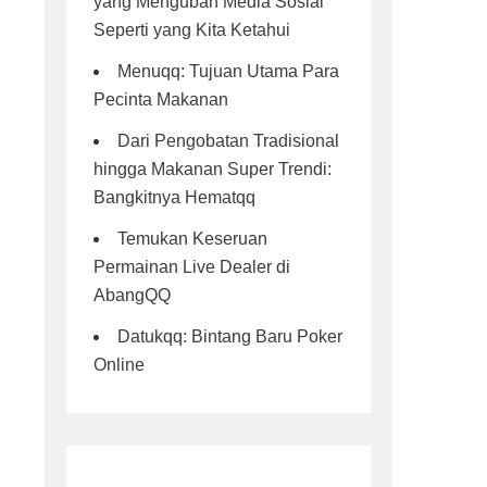
yang Mengubah Media Sosial
Seperti yang Kita Ketahui
Menuqq: Tujuan Utama Para
Pecinta Makanan
Dari Pengobatan Tradisional
hingga Makanan Super Trendi:
Bangkitnya Hematqq
Temukan Keseruan
Permainan Live Dealer di
AbangQQ
Datukqq: Bintang Baru Poker
Online