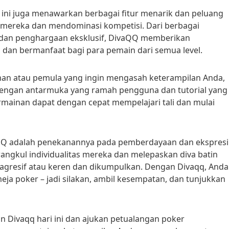
 ini juga menawarkan berbagai fitur menarik dan peluang
mereka dan mendominasi kompetisi. Dari berbagai
dan penghargaan eksklusif, DivaQQ memberikan
an bermanfaat bagi para pemain dari semua level.
an atau pemula yang ingin mengasah keterampilan Anda,
Dengan antarmuka yang ramah pengguna dan tutorial yang
mainan dapat dengan cepat mempelajari tali dan mulai
QQ adalah penekanannya pada pemberdayaan dan ekspresi
angkul individualitas mereka dan melepaskan diva batin
 agresif atau keren dan dikumpulkan. Dengan Divaqq, Anda
eja poker – jadi silakan, ambil kesempatan, dan tunjukkan
Divaqq hari ini dan ajukan petualangan poker