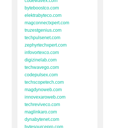
codewavex.com
byteboostco.com
elektrabyteco.com
magconnectxpert.com
truzestgenius.com
techpulsenet.com
zephyrtechxpert.com
infovortexco.com
digizinelab.com
techwavego.com
codepulsex.com
techscopetech.com
magdynoweb.com
innovexaroweb.com
techreviveco.com
maglinkaro.com
dynabytenet.com
bytesourcepro.com