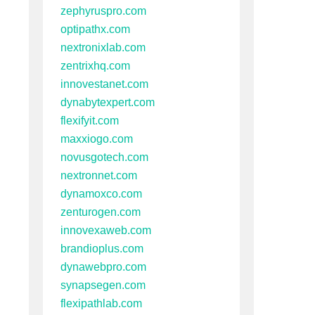
zephyruspro.com
optipathx.com
nextronixlab.com
zentrixhq.com
innovestanet.com
dynabytexpert.com
flexifyit.com
maxxiogo.com
novusgotech.com
nextronnet.com
dynamoxco.com
zenturogen.com
innovexaweb.com
brandioplus.com
dynawebpro.com
synapsegen.com
flexipathlab.com