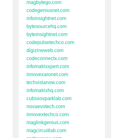
magbytego.com
codegeniusnet.com
infoinsightnet.com
bytesourcehq.com
byteinsightnet.com
codepulsetechco.com
digizineweb.com
codeconnectx.com
infomatrixxpert.com
innovexaronet.com
techvistanow.com
infomatrixhq.com
cubixiosparklab.com
novaevotech.com
innovextechco.com
maglinkgenius.com
magcircuitlab.com