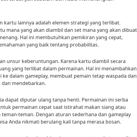
rtu lainnya adalah elemen strategi yang terlibat.
tu mana yang akan diambil dan set mana yang akan dibuat
enang. Hal ini membutuhkan pemikiran yang cepat,
emahaman yang baik tentang probabilitas.
tkan unsur keberuntungan. Karena kartu diambil secara
luang yang terlibat dalam permainan. Hal ini menambahkan
ksi ke dalam gameplay, membuat pemain tetap waspada dan
k dan mendebarkan.
ia dapat diputar ulang tanpa henti. Permainan ini serba
tuk permainan cepat saat istirahat makan siang atau
 teman-teman. Dengan aturan sederhana dan gameplay
sa Anda nikmati berulang kali tanpa merasa bosan.