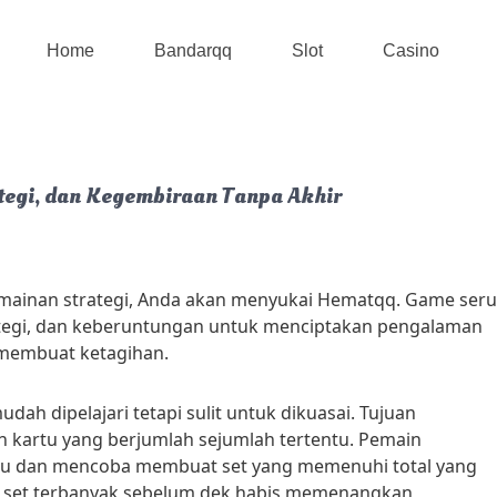
Home
Bandarqq
Slot
Casino
populer dengan Interface Ra
an interface yang ramah pengguna. Nikmati kemudahan nav
tegi, dan Kegembiraan Tanpa Akhir
mainan strategi, Anda akan menyukai Hematqq. Game seru
tegi, dan keberuntungan untuk menciptakan pengalaman
membuat ketagihan.
h dipelajari tetapi sulit untuk dikuasai. Tujuan
 kartu yang berjumlah sejumlah tertentu. Pemain
rtu dan mencoba membuat set yang memenuhi total yang
 set terbanyak sebelum dek habis memenangkan