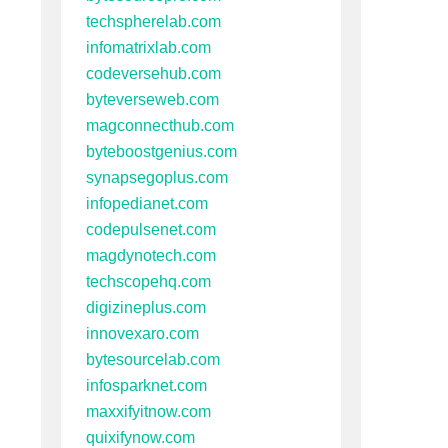
techspherelab.com
infomatrixlab.com
codeversehub.com
byteverseweb.com
magconnecthub.com
byteboostgenius.com
synapsegoplus.com
infopedianet.com
codepulsenet.com
magdynotech.com
techscopehq.com
digizineplus.com
innovexaro.com
bytesourcelab.com
infosparknet.com
maxxifyitnow.com
quixifynow.com