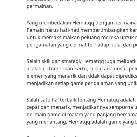
permainan.
Yang membedakan Hematqq dengan permainan ka
Pemain harus hati-hati mempertimbangkan kar
untuk memaksimalkan peluang mereka untuk m
pengamatan yang cermat terhadap pola, dan p
Selain skill dan strategi, Hematqq juga meliba
acak dari tumpukan kartu, selalu ada unsur pe
elemen yang menarik dan tidak dapat dipredi
menjadikan setiap game pengalaman yang uni
Salah satu hal terbaik tentang Hematqq adalah 
cepat dan menarik, menjadikannya sempurna un
bermain game di malam yang panjang bersama
yang menantang, Hematqq adalah game yang bi