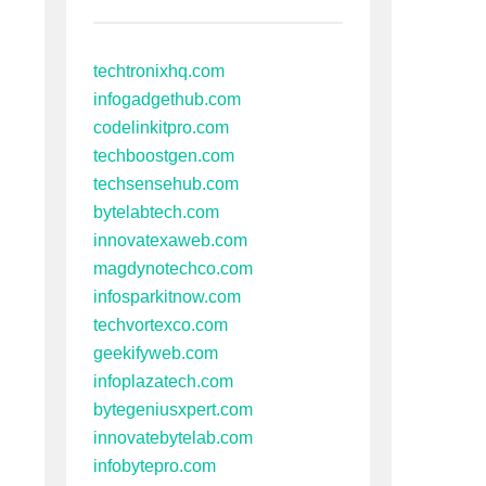
techtronixhq.com
infogadgethub.com
codelinkitpro.com
techboostgen.com
techsensehub.com
bytelabtech.com
innovatexaweb.com
magdynotechco.com
infosparkitnow.com
techvortexco.com
geekifyweb.com
infoplazatech.com
bytegeniusxpert.com
innovatebytelab.com
infobytepro.com