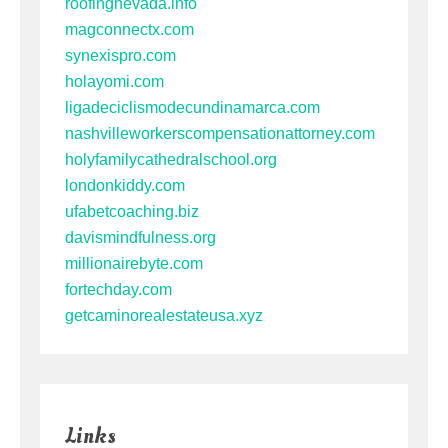
roofingnevada.info
magconnectx.com
synexispro.com
holayomi.com
ligadeciclismodecundinamarca.com
nashvilleworkerscompensationattorney.com
holyfamilycathedralschool.org
londonkiddy.com
ufabetcoaching.biz
davismindfulness.org
millionairebyte.com
fortechday.com
getcaminorealestateusa.xyz
Links