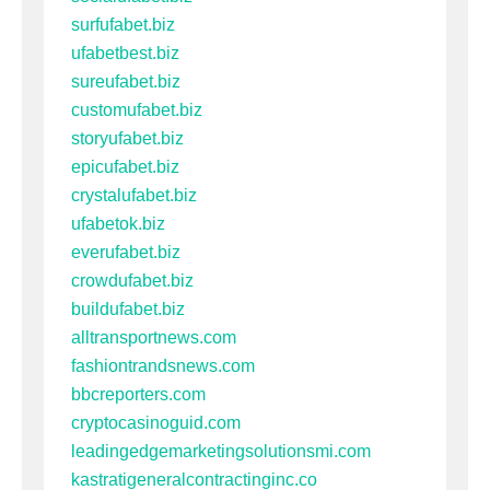
surfufabet.biz
ufabetbest.biz
sureufabet.biz
customufabet.biz
storyufabet.biz
epicufabet.biz
crystalufabet.biz
ufabetok.biz
everufabet.biz
crowdufabet.biz
buildufabet.biz
alltransportnews.com
fashiontrandsnews.com
bbcreporters.com
cryptocasinoguid.com
leadingedgemarketingsolutionsmi.com
kastratigeneralcontractinginc.co