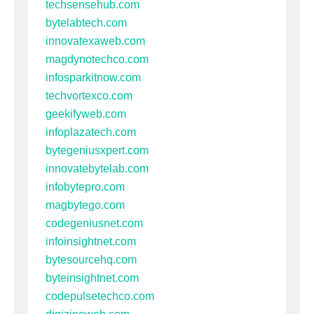
techsensehub.com
bytelabtech.com
innovatexaweb.com
magdynotechco.com
infosparkitnow.com
techvortexco.com
geekifyweb.com
infoplazatech.com
bytegeniusxpert.com
innovatebytelab.com
infobytepro.com
magbytego.com
codegeniusnet.com
infoinsightnet.com
bytesourcehq.com
byteinsightnet.com
codepulsetechco.com