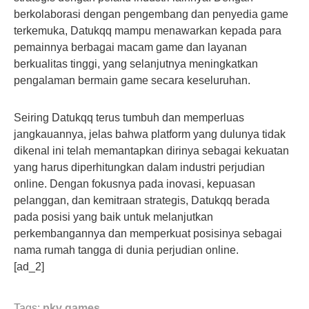
berkolaborasi dengan pengembang dan penyedia game
terkemuka, Datukqq mampu menawarkan kepada para
pemainnya berbagai macam game dan layanan
berkualitas tinggi, yang selanjutnya meningkatkan
pengalaman bermain game secara keseluruhan.
Seiring Datukqq terus tumbuh dan memperluas
jangkauannya, jelas bahwa platform yang dulunya tidak
dikenal ini telah memantapkan dirinya sebagai kekuatan
yang harus diperhitungkan dalam industri perjudian
online. Dengan fokusnya pada inovasi, kepuasan
pelanggan, dan kemitraan strategis, Datukqq berada
pada posisi yang baik untuk melanjutkan
perkembangannya dan memperkuat posisinya sebagai
nama rumah tangga di dunia perjudian online.
[ad_2]
Tags:
pkv games