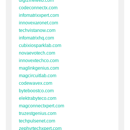
digizineweb.com
codeconnectx.com
infomatrixxpert.com
innovexaronet.com
techvistanow.com
infomatrixhq.com
cubixiosparklab.com
novaevotech.com
innovextechco.com
maglinkgenius.com
magcircuitlab.com
codewavex.com
byteboostco.com
elektrabyteco.com
magconnectxpert.com
truzestgenius.com
techpulsenet.com
zephyrtechxpert.com