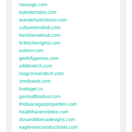
novusgo.com
bytestormpro.com
wanderlustchrono.com
culturetrendlab.com
trendsensehub.com
ticktockenigma.com
eulerxr.com
geekifygenius.com
orbitextech.com
magconnecttech.com
zenifyweb.com
livetogel.co
genmatfiredoor.com
findlascegasproperties.com
healthhavenrobbie.com
donanddonnadesigns.com
eagleoneconstructiontx.com