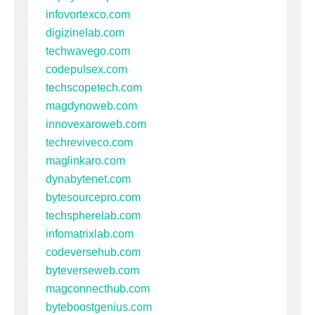
infovortexco.com
digizinelab.com
techwavego.com
codepulsex.com
techscopetech.com
magdynoweb.com
innovexaroweb.com
techreviveco.com
maglinkaro.com
dynabytenet.com
bytesourcepro.com
techspherelab.com
infomatrixlab.com
codeversehub.com
byteverseweb.com
magconnecthub.com
byteboostgenius.com