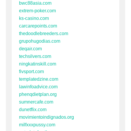
bwc88asia.com
extrem-poker.com
ks-casino.com
carcarepoints.com
thedoodlebreeders.com
grupohugodias.com
deqair.com
techsilvers.com
ningkatinskill.com
fivsport.com
templatedzine.com
lawinfoadvice.com
phenqdietplan.org
sumnercafe.com
dunetflix.com
movimientoindignados.org
milfxxxpussy.com