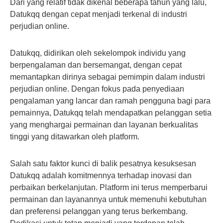
Dari yang relatif tidak dikenal beberapa tahun yang lalu,
Datukqq dengan cepat menjadi terkenal di industri
perjudian online.
Datukqq, didirikan oleh sekelompok individu yang
berpengalaman dan bersemangat, dengan cepat
memantapkan dirinya sebagai pemimpin dalam industri
perjudian online. Dengan fokus pada penyediaan
pengalaman yang lancar dan ramah pengguna bagi para
pemainnya, Datukqq telah mendapatkan pelanggan setia
yang menghargai permainan dan layanan berkualitas
tinggi yang ditawarkan oleh platform.
Salah satu faktor kunci di balik pesatnya kesuksesan
Datukqq adalah komitmennya terhadap inovasi dan
perbaikan berkelanjutan. Platform ini terus memperbarui
permainan dan layanannya untuk memenuhi kebutuhan
dan preferensi pelanggan yang terus berkembang.