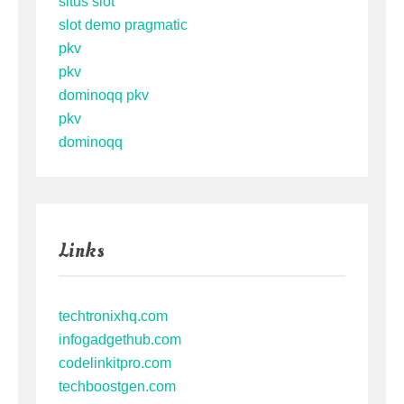
situs slot
slot demo pragmatic
pkv
pkv
dominoqq pkv
pkv
dominoqq
Links
techtronixhq.com
infogadgethub.com
codelinkitpro.com
techboostgen.com