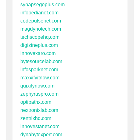
synapsegoplus.com
infopedianet.com
codepulsenet.com
magdynotech.com
techscopehq.com
digizineplus.com
innovexaro.com
bytesourcelab.com
infosparknet.com
maxxifyitnow.com
quixifynow.com
zephyruspro.com
optipathx.com
nextronixlab.com
zentrixhq.com
innovestanet.com
dynabytexpert.com