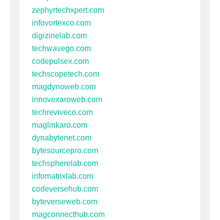
zephyrtechxpert.com
infovortexco.com
digizinelab.com
techwavego.com
codepulsex.com
techscopetech.com
magdynoweb.com
innovexaroweb.com
techreviveco.com
maglinkaro.com
dynabytenet.com
bytesourcepro.com
techspherelab.com
infomatrixlab.com
codeversehub.com
byteverseweb.com
magconnecthub.com