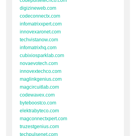
codepulsetechco.com
digizineweb.com
codeconnectx.com
infomatrixxpert.com
innovexaronet.com
techvistanow.com
infomatrixhq.com
cubixiosparklab.com
novaevotech.com
innovextechco.com
maglinkgenius.com
magcircuitlab.com
codewavex.com
byteboostco.com
elektrabyteco.com
magconnectxpert.com
truzestgenius.com
techpulsenet.com