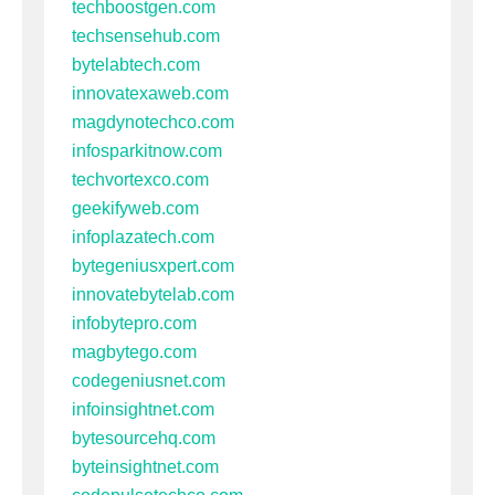
techboostgen.com
techsensehub.com
bytelabtech.com
innovatexaweb.com
magdynotechco.com
infosparkitnow.com
techvortexco.com
geekifyweb.com
infoplazatech.com
bytegeniusxpert.com
innovatebytelab.com
infobytepro.com
magbytego.com
codegeniusnet.com
infoinsightnet.com
bytesourcehq.com
byteinsightnet.com