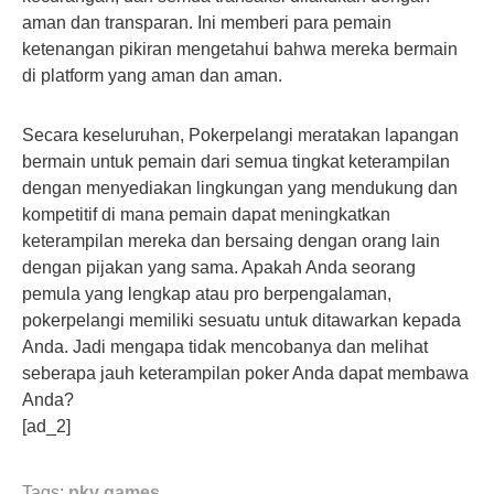
aman dan transparan. Ini memberi para pemain
ketenangan pikiran mengetahui bahwa mereka bermain
di platform yang aman dan aman.
Secara keseluruhan, Pokerpelangi meratakan lapangan
bermain untuk pemain dari semua tingkat keterampilan
dengan menyediakan lingkungan yang mendukung dan
kompetitif di mana pemain dapat meningkatkan
keterampilan mereka dan bersaing dengan orang lain
dengan pijakan yang sama. Apakah Anda seorang
pemula yang lengkap atau pro berpengalaman,
pokerpelangi memiliki sesuatu untuk ditawarkan kepada
Anda. Jadi mengapa tidak mencobanya dan melihat
seberapa jauh keterampilan poker Anda dapat membawa
Anda?
[ad_2]
Tags:
pkv games