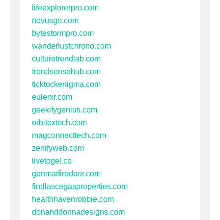
lifeexplorerpro.com
novusgo.com
bytestormpro.com
wanderlustchrono.com
culturetrendlab.com
trendsensehub.com
ticktockenigma.com
eulerxr.com
geekifygenius.com
orbitextech.com
magconnecttech.com
zenifyweb.com
livetogel.co
genmatfiredoor.com
findlascegasproperties.com
healthhavenrobbie.com
donanddonnadesigns.com