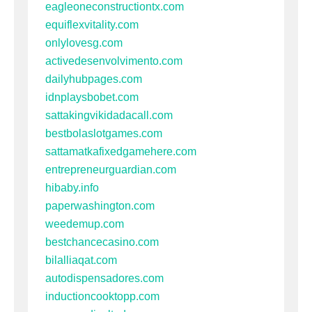
eagleoneconstructiontx.com
equiflexvitality.com
onlylovesg.com
activedesenvolvimento.com
dailyhubpages.com
idnplaysbobet.com
sattakingvikidadacall.com
bestbolaslotgames.com
sattamatkafixedgamehere.com
entrepreneurguardian.com
hibaby.info
paperwashington.com
weedemup.com
bestchancecasino.com
bilalliaqat.com
autodispensadores.com
inductioncooktopp.com