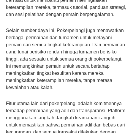
dan alat untuk membantu pemain meningkatkan
keterampilan mereka, termasuk tutorial, panduan strategi,
dan sesi pelatihan dengan pemain berpengalaman.
Selain sumber daya ini, Pokerpelangi juga menawarkan
berbagai permainan dan turnamen untuk melayani
pemain dari semua tingkat keterampilan. Dari permainan
uang tunai berisiko rendah hingga turnamen berisiko
tinggi, ada sesuatu untuk semua orang di pokerpelangi.
Ini memungkinkan pemain untuk secara bertahap
meningkatkan tingkat kesulitan karena mereka
meningkatkan keterampilan mereka, tanpa merasa
kewalahan atau kalah.
Fitur utama lain dari pokerpelangi adalah komitmennya
terhadap permainan yang adil dan transparansi. Platform
menggunakan langkah -langkah keamanan canggih
untuk memastikan bahwa permainan adil dan bebas dari
kecurangan, dan semua transaksi dilakukan dengan