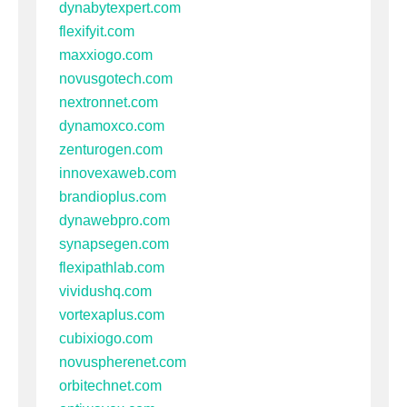
dynabytexpert.com
flexifyit.com
maxxiogo.com
novusgotech.com
nextronnet.com
dynamoxco.com
zenturogen.com
innovexaweb.com
brandioplus.com
dynawebpro.com
synapsegen.com
flexipathlab.com
vividushq.com
vortexaplus.com
cubixiogo.com
novuspherenet.com
orbitechnet.com