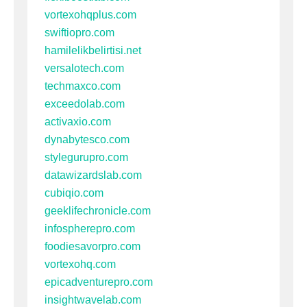
vortexohqplus.com
swiftiopro.com
hamilelikbelirtisi.net
versalotech.com
techmaxco.com
exceedolab.com
activaxio.com
dynabytesco.com
stylegurupro.com
datawizardslab.com
cubiqio.com
geeklifechronicle.com
infospherepro.com
foodiesavorpro.com
vortexohq.com
epicadventurepro.com
insightwavelab.com