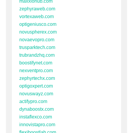
maxxiohub.com
zephyraweb.com
vortexaweb.com
optigeniusco.com
novuspherex.com
novaevopro.com
trusparktech.com
trubrandzhq.com
boostifynet.com
nexventpro.com
zephyrtechx.com
optigoxpert.com
novuswayz.com
actifypro.com
dynaboostx.com
instaflexco.com
innovistapro.com
flexiboostlab.com