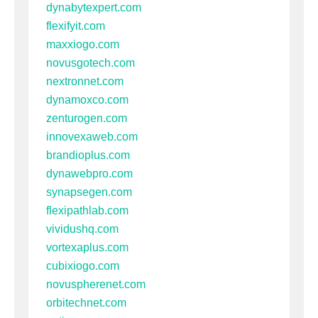
dynabytexpert.com
flexifyit.com
maxxiogo.com
novusgotech.com
nextronnet.com
dynamoxco.com
zenturogen.com
innovexaweb.com
brandioplus.com
dynawebpro.com
synapsegen.com
flexipathlab.com
vividushq.com
vortexaplus.com
cubixiogo.com
novuspherenet.com
orbitechnet.com