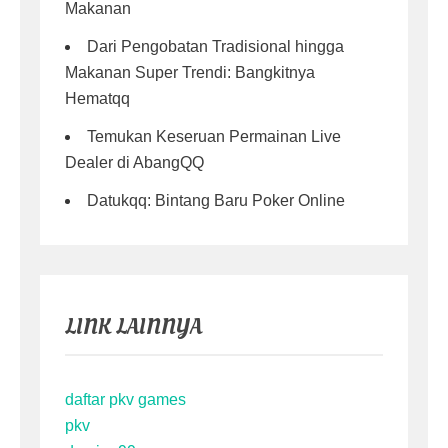
Makanan
Dari Pengobatan Tradisional hingga
Makanan Super Trendi: Bangkitnya
Hematqq
Temukan Keseruan Permainan Live
Dealer di AbangQQ
Datukqq: Bintang Baru Poker Online
LINK LAINNYA
daftar pkv games
pkv