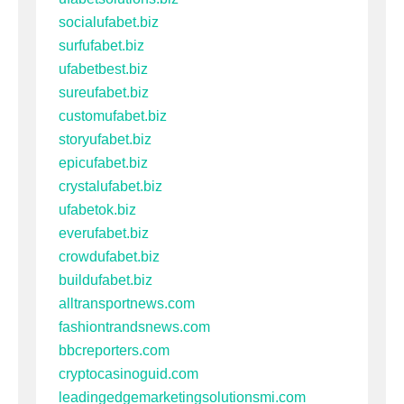
socialufabet.biz
surfufabet.biz
ufabetbest.biz
sureufabet.biz
customufabet.biz
storyufabet.biz
epicufabet.biz
crystalufabet.biz
ufabetok.biz
everufabet.biz
crowdufabet.biz
buildufabet.biz
alltransportnews.com
fashiontrandsnews.com
bbcreporters.com
cryptocasinoguid.com
leadingedgemarketingsolutionsmi.com