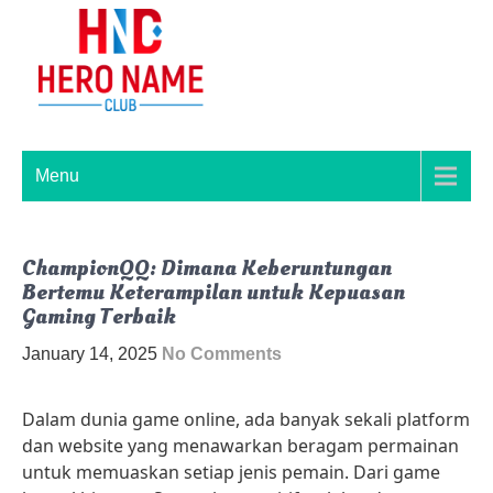
Skip
to
content
Situs
Mainkan di situs
poker online
Poker
Menu
terpopuler dengan
Online
interface yang ramah
Terpopuler
pengguna. Nikmati
ChampionQQ: Dimana Keberuntungan
kemudahan navigasi
dengan
Bertemu Keterampilan untuk Kepuasan
dan fitur-fitur
Gaming Terbaik
Interface
canggih untuk
January 14, 2025
No Comments
Ramah
pengalaman bermain
yang menyenangkan.
Pengguna
Dalam dunia game online, ada banyak sekali platform
dan website yang menawarkan beragam permainan
untuk memuaskan setiap jenis pemain. Dari game