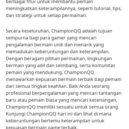
berbagai fitur untuk membantu pemain
meningkatkan keterampilannya, seperti tutorial, tips,
dan strategi untuk setiap permainan.
Secara keseluruhan, ChampionQQ adalah tujuan
sempurna bagi para gamer yang mencari
pengalaman bermain unik dan menarik yang
memadukan keberuntungan dan keterampilan.
Dengan beragam pilihan permainan, lingkungan
bermain yang adil dan seimbang, serta komunitas
pemain yang mendukung, ChampionQQ
menawarkan kepuasan bermain terbaik bagi pemain
dari semua tingkat keahlian. Baik Anda seorang
profesional berpengalaman yang mencari tantangan
baru atau pemain biasa yang mencari kesenangan,
ChampionQQ memiliki sesuatu untuk semua orang.
Kunjungi ChampionQQ hari ini dan lihat di mana
keberuntungan bertemu keterampilan untuk
kepuasan bermain game terbaik.