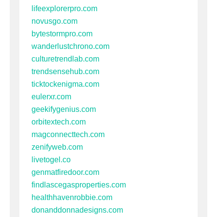
lifeexplorerpro.com
novusgo.com
bytestormpro.com
wanderlustchrono.com
culturetrendlab.com
trendsensehub.com
ticktockenigma.com
eulerxr.com
geekifygenius.com
orbitextech.com
magconnecttech.com
zenifyweb.com
livetogel.co
genmatfiredoor.com
findlascegasproperties.com
healthhavenrobbie.com
donanddonnadesigns.com