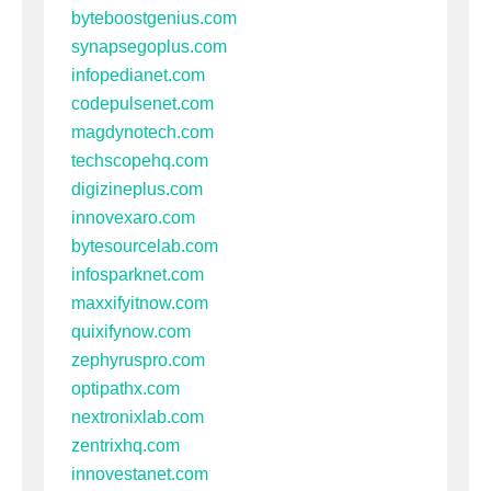
byteboostgenius.com
synapsegoplus.com
infopedianet.com
codepulsenet.com
magdynotech.com
techscopehq.com
digizineplus.com
innovexaro.com
bytesourcelab.com
infosparknet.com
maxxifyitnow.com
quixifynow.com
zephyruspro.com
optipathx.com
nextronixlab.com
zentrixhq.com
innovestanet.com