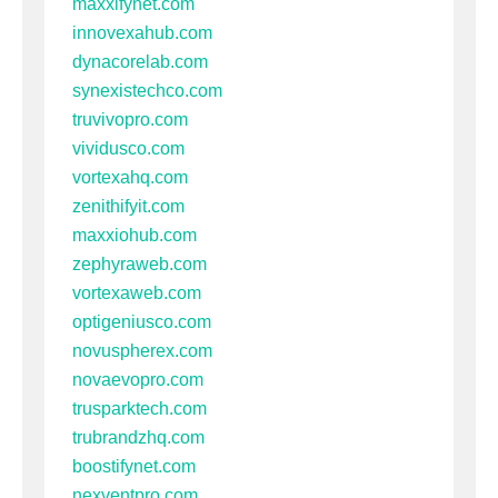
maxxifynet.com
innovexahub.com
dynacorelab.com
synexistechco.com
truvivopro.com
vividusco.com
vortexahq.com
zenithifyit.com
maxxiohub.com
zephyraweb.com
vortexaweb.com
optigeniusco.com
novuspherex.com
novaevopro.com
trusparktech.com
trubrandzhq.com
boostifynet.com
nexventpro.com