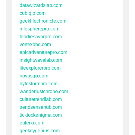
datawizardslab.com
cubiqio.com
geeklifechronicle.com
infospherepro.com
foodiesavorpro.com
vortexohq.com
epicadventurepro.com
insightwavelab.com
lifeexplorerpro.com
novusgo.com
bytestormpro.com
wanderlustchrono.com
culturetrendlab.com
trendsensehub.com
ticktockenigma.com
eulerxr.com
geekifygenius.com