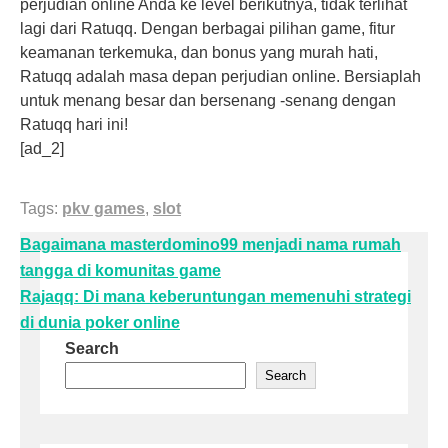
perjudian online Anda ke level berikutnya, tidak terlihat
lagi dari Ratuqq. Dengan berbagai pilihan game, fitur
keamanan terkemuka, dan bonus yang murah hati,
Ratuqq adalah masa depan perjudian online. Bersiaplah
untuk menang besar dan bersenang -senang dengan
Ratuqq hari ini!
[ad_2]
Tags:
pkv games
,
slot
Post
Bagaimana masterdomino99 menjadi nama rumah
navigation
tangga di komunitas game
Rajaqq: Di mana keberuntungan memenuhi strategi
di dunia poker online
Search
Search