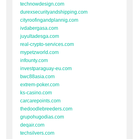
technowdesign.com
durexsecurityandshipping.com
cityroofingandplannig.com
ivdabergasa.com
juyultadesga.com
real-crypto-services.com
mypetzworld.com
infounty.com
investparaguay-eu.com
bwc88asia.com
extrem-poker.com
ks-casino.com
carcarepoints.com
thedoodlebreeders.com
grupohugodias.com
deqair.com
techsilvers.com