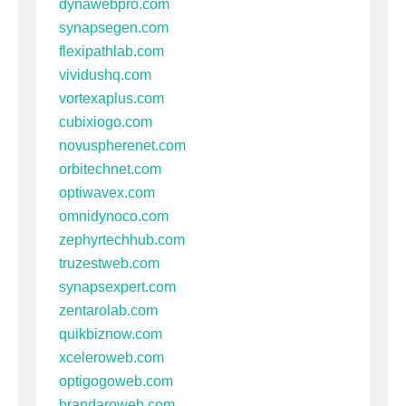
dynawebpro.com
synapsegen.com
flexipathlab.com
vividushq.com
vortexaplus.com
cubixiogo.com
novuspherenet.com
orbitechnet.com
optiwavex.com
omnidynoco.com
zephyrtechhub.com
truzestweb.com
synapsexpert.com
zentarolab.com
quikbiznow.com
xceleroweb.com
optigogoweb.com
brandaroweb.com