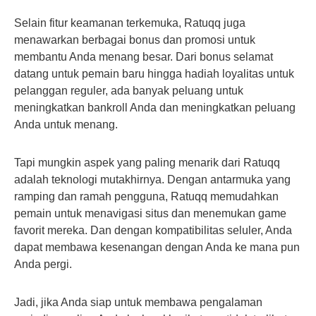
Selain fitur keamanan terkemuka, Ratuqq juga
menawarkan berbagai bonus dan promosi untuk
membantu Anda menang besar. Dari bonus selamat
datang untuk pemain baru hingga hadiah loyalitas untuk
pelanggan reguler, ada banyak peluang untuk
meningkatkan bankroll Anda dan meningkatkan peluang
Anda untuk menang.
Tapi mungkin aspek yang paling menarik dari Ratuqq
adalah teknologi mutakhirnya. Dengan antarmuka yang
ramping dan ramah pengguna, Ratuqq memudahkan
pemain untuk menavigasi situs dan menemukan game
favorit mereka. Dan dengan kompatibilitas seluler, Anda
dapat membawa kesenangan dengan Anda ke mana pun
Anda pergi.
Jadi, jika Anda siap untuk membawa pengalaman