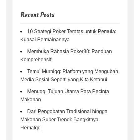
Recent Posts
10 Strategi Poker Teratas untuk Pemula:
Kuasai Permainannya
Membuka Rahasia Poker88: Panduan
Komprehensif
Temui Murniqq: Platform yang Mengubah
Media Sosial Seperti yang Kita Ketahui
Menuqq: Tujuan Utama Para Pecinta
Makanan
Dari Pengobatan Tradisional hingga
Makanan Super Trendi: Bangkitnya
Hematqq