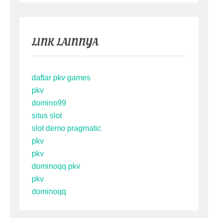
LINK LAINNYA
daftar pkv games
pkv
domino99
situs slot
slot demo pragmatic
pkv
pkv
dominoqq pkv
pkv
dominoqq