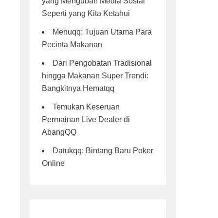
yang Mengubah Media Sosial
Seperti yang Kita Ketahui
Menuqq: Tujuan Utama Para
Pecinta Makanan
Dari Pengobatan Tradisional
hingga Makanan Super Trendi:
Bangkitnya Hematqq
Temukan Keseruan
Permainan Live Dealer di
AbangQQ
Datukqq: Bintang Baru Poker
Online