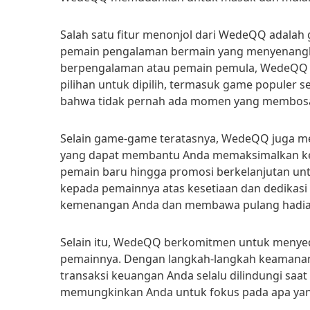
Salah satu fitur menonjol dari WedeQQ adala
pemain pengalaman bermain yang menyenangka
berpengalaman atau pemain pemula, WedeQQ m
pilihan untuk dipilih, termasuk game populer
bahwa tidak pernah ada momen yang membosan
Selain game-game teratasnya, WedeQQ juga m
yang dapat membantu Anda memaksimalkan ke
pemain baru hingga promosi berkelanjutan u
kepada pemainnya atas kesetiaan dan dedikasi
kemenangan Anda dan membawa pulang hadiah 
Selain itu, WedeQQ berkomitmen untuk menye
pemainnya. Dengan langkah-langkah keamanan 
transaksi keuangan Anda selalu dilindungi saa
memungkinkan Anda untuk fokus pada apa yang