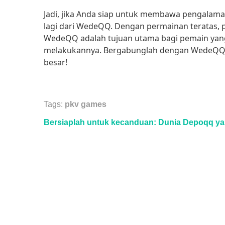
Jadi, jika Anda siap untuk membawa pengalaman 
lagi dari WedeQQ. Dengan permainan teratas,
WedeQQ adalah tujuan utama bagi pemain yan
melakukannya. Bergabunglah dengan WedeQQ h
besar!
Tags:
pkv games
Post
Bersiaplah untuk kecanduan: Dunia Depoqq y
navigation