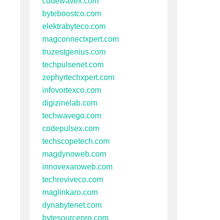
codewavex.com
byteboostco.com
elektrabyteco.com
magconnectxpert.com
truzestgenius.com
techpulsenet.com
zephyrtechxpert.com
infovortexco.com
digizinelab.com
techwavego.com
codepulsex.com
techscopetech.com
magdynoweb.com
innovexaroweb.com
techreviveco.com
maglinkaro.com
dynabytenet.com
bytesourcepro.com