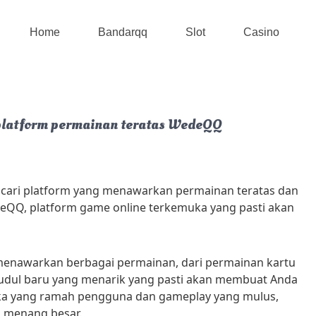
Home
Bandarqq
Slot
Casino
populer dengan Interface Ra
an interface yang ramah pengguna. Nikmati kemudahan nav
platform permainan teratas WedeQQ
ari platform yang menawarkan permainan teratas dan
deQQ, platform game online terkemuka yang pasti akan
enawarkan berbagai permainan, dari permainan kartu
-judul baru yang menarik yang pasti akan membuat Anda
uka yang ramah pengguna dan gameplay yang mulus,
menang besar.