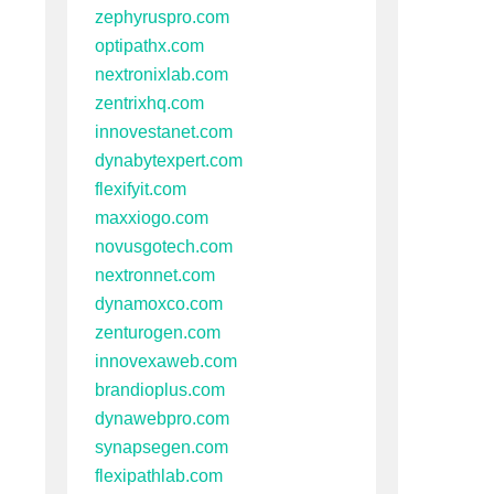
zephyruspro.com
optipathx.com
nextronixlab.com
zentrixhq.com
innovestanet.com
dynabytexpert.com
flexifyit.com
maxxiogo.com
novusgotech.com
nextronnet.com
dynamoxco.com
zenturogen.com
innovexaweb.com
brandioplus.com
dynawebpro.com
synapsegen.com
flexipathlab.com