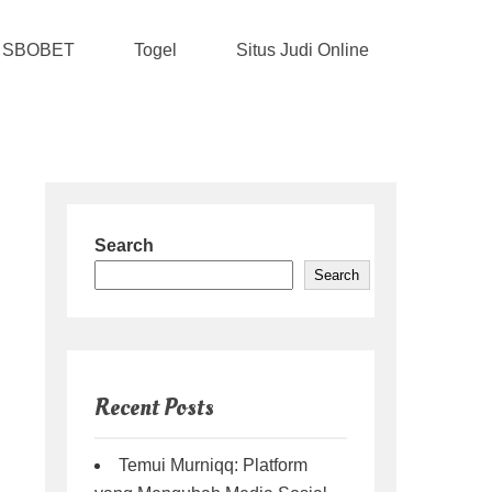
SBOBET
Togel
Situs Judi Online
mah
Pengguna
igasi dan fitur-fitur canggih untuk pengalaman
Search
Search
Recent Posts
Temui Murniqq: Platform