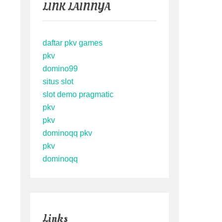
LINK LAINNYA
daftar pkv games
pkv
domino99
situs slot
slot demo pragmatic
pkv
pkv
dominoqq pkv
q
pkv
dominoqq
Links