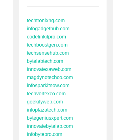
techtronixhq.com
infogadgethub.com
codelinkitpro.com
techboostgen.com
techsensehub.com
bytelabtech.com
innovatexaweb.com
magdynotechco.com
infosparkitnow.com
techvortexco.com
geekifyweb.com
infoplazatech.com
bytegeniusxpert.com
innovatebytelab.com
infobytepro.com