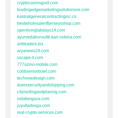
cryptocasinoguid.com
leadingedgemarketingsolutionsmi.com
kastratigeneralcontractinginc.co
bestwholesalenfljerseysshop.com
openlivinglabdays14.com
ayurvedakonsultti-kari-nokela.com
antitraders.biz
aryanews24.com
xscape-it.com
777azino-mobile.com
cobbseniorbowl.com
technowdesign.com
durexsecurityandshipping.com
cityroofingandplannig.com
ivdabergasa.com
juyultadesga.com
real-crypto-services.com