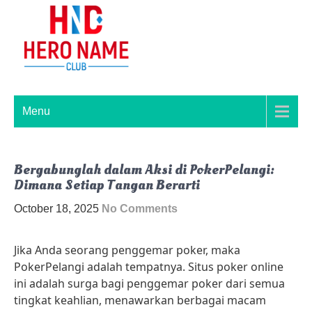
Skip
to
content
Situs
Mainkan di situs
poker online
Poker
Menu
terpopuler dengan
Online
interface yang ramah
Terpopuler
pengguna. Nikmati
Bergabunglah dalam Aksi di PokerPelangi:
kemudahan navigasi
dengan
Dimana Setiap Tangan Berarti
dan fitur-fitur
Interface
October 18, 2025
No Comments
canggih untuk
Ramah
pengalaman bermain
yang menyenangkan.
Jika Anda seorang penggemar poker, maka
Pengguna
PokerPelangi adalah tempatnya. Situs poker online
ini adalah surga bagi penggemar poker dari semua
tingkat keahlian, menawarkan berbagai macam