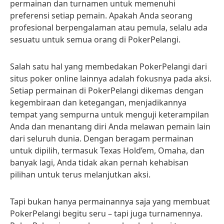
permainan dan turnamen untuk memenuhi
preferensi setiap pemain. Apakah Anda seorang
profesional berpengalaman atau pemula, selalu ada
sesuatu untuk semua orang di PokerPelangi.
Salah satu hal yang membedakan PokerPelangi dari
situs poker online lainnya adalah fokusnya pada aksi.
Setiap permainan di PokerPelangi dikemas dengan
kegembiraan dan ketegangan, menjadikannya
tempat yang sempurna untuk menguji keterampilan
Anda dan menantang diri Anda melawan pemain lain
dari seluruh dunia. Dengan beragam permainan
untuk dipilih, termasuk Texas Hold’em, Omaha, dan
banyak lagi, Anda tidak akan pernah kehabisan
pilihan untuk terus melanjutkan aksi.
Tapi bukan hanya permainannya saja yang membuat
PokerPelangi begitu seru – tapi juga turnamennya.