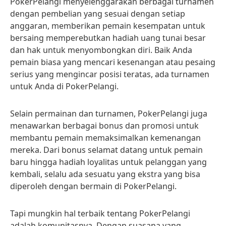
PokerPelangi menyelenggarakan berbagai turnamen
dengan pembelian yang sesuai dengan setiap
anggaran, memberikan pemain kesempatan untuk
bersaing memperebutkan hadiah uang tunai besar
dan hak untuk menyombongkan diri. Baik Anda
pemain biasa yang mencari kesenangan atau pesaing
serius yang mengincar posisi teratas, ada turnamen
untuk Anda di PokerPelangi.
Selain permainan dan turnamen, PokerPelangi juga
menawarkan berbagai bonus dan promosi untuk
membantu pemain memaksimalkan kemenangan
mereka. Dari bonus selamat datang untuk pemain
baru hingga hadiah loyalitas untuk pelanggan yang
kembali, selalu ada sesuatu yang ekstra yang bisa
diperoleh dengan bermain di PokerPelangi.
Tapi mungkin hal terbaik tentang PokerPelangi
adalah komunitasnya. Dengan suasana yang