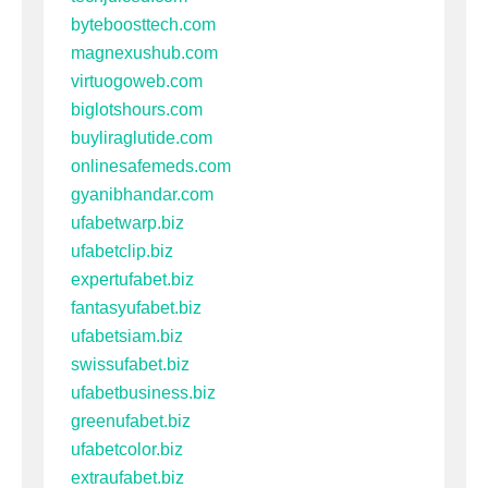
byteboosttech.com
magnexushub.com
virtuogoweb.com
biglotshours.com
buyliraglutide.com
onlinesafemeds.com
gyanibhandar.com
ufabetwarp.biz
ufabetclip.biz
expertufabet.biz
fantasyufabet.biz
ufabetsiam.biz
swissufabet.biz
ufabetbusiness.biz
greenufabet.biz
ufabetcolor.biz
extraufabet.biz