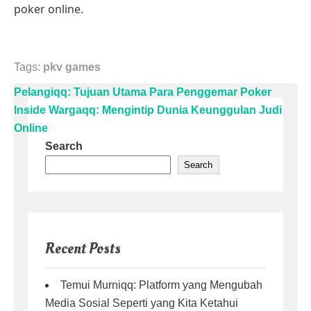
poker online.
Tags:
pkv games
Post
Pelangiqq: Tujuan Utama Para Penggemar Poker
navigation
Inside Wargaqq: Mengintip Dunia Keunggulan Judi
Online
Search
Search
Recent Posts
Temui Murniqq: Platform yang Mengubah
Media Sosial Seperti yang Kita Ketahui