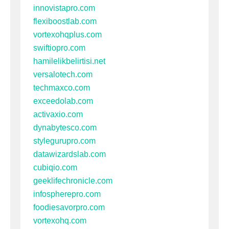
innovistapro.com
flexiboostlab.com
vortexohqplus.com
swiftiopro.com
hamilelikbelirtisi.net
versalotech.com
techmaxco.com
exceedolab.com
activaxio.com
dynabytesco.com
stylegurupro.com
datawizardslab.com
cubiqio.com
geeklifechronicle.com
infospherepro.com
foodiesavorpro.com
vortexohq.com