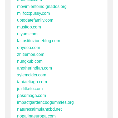
movimientoindignados.org
milfxxxpussy.com
uptodatefamily.com
musitop.com
utyam.com
lacostituzioneblog.com
ohyeea.com
zhitiemoe.com
nungkub.com
anotherindian.com
xylemcider.com
taniaetiago.com
juzfitketo.com
pasomaga.com
impactgardencbdgummies.org
naturesstimulantcbd.net
nopalinaeuropa.com