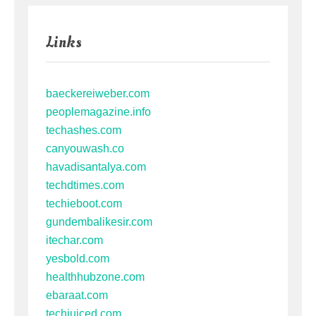
Links
baeckereiweber.com
peoplemagazine.info
techashes.com
canyouwash.co
havadisantalya.com
techdtimes.com
techieboot.com
gundembalikesir.com
itechar.com
yesbold.com
healthhubzone.com
ebaraat.com
techjuiced.com