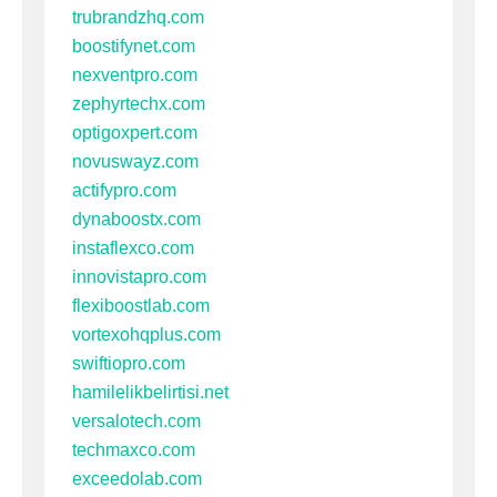
trubrandzhq.com
boostifynet.com
nexventpro.com
zephyrtechx.com
optigoxpert.com
novuswayz.com
actifypro.com
dynaboostx.com
instaflexco.com
innovistapro.com
flexiboostlab.com
vortexohqplus.com
swiftiopro.com
hamilelikbelirtisi.net
versalotech.com
techmaxco.com
exceedolab.com