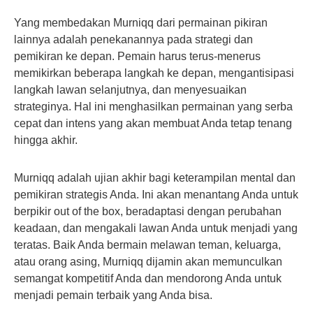
Yang membedakan Murniqq dari permainan pikiran
lainnya adalah penekanannya pada strategi dan
pemikiran ke depan. Pemain harus terus-menerus
memikirkan beberapa langkah ke depan, mengantisipasi
langkah lawan selanjutnya, dan menyesuaikan
strateginya. Hal ini menghasilkan permainan yang serba
cepat dan intens yang akan membuat Anda tetap tenang
hingga akhir.
Murniqq adalah ujian akhir bagi keterampilan mental dan
pemikiran strategis Anda. Ini akan menantang Anda untuk
berpikir out of the box, beradaptasi dengan perubahan
keadaan, dan mengakali lawan Anda untuk menjadi yang
teratas. Baik Anda bermain melawan teman, keluarga,
atau orang asing, Murniqq dijamin akan memunculkan
semangat kompetitif Anda dan mendorong Anda untuk
menjadi pemain terbaik yang Anda bisa.