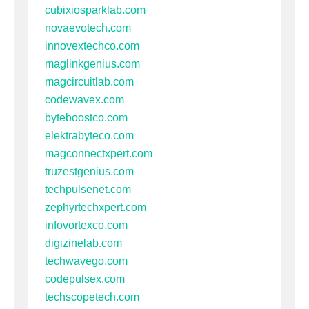
cubixiosparklab.com
novaevotech.com
innovextechco.com
maglinkgenius.com
magcircuitlab.com
codewavex.com
byteboostco.com
elektrabyteco.com
magconnectxpert.com
truzestgenius.com
techpulsenet.com
zephyrtechxpert.com
infovortexco.com
digizinelab.com
techwavego.com
codepulsex.com
techscopetech.com