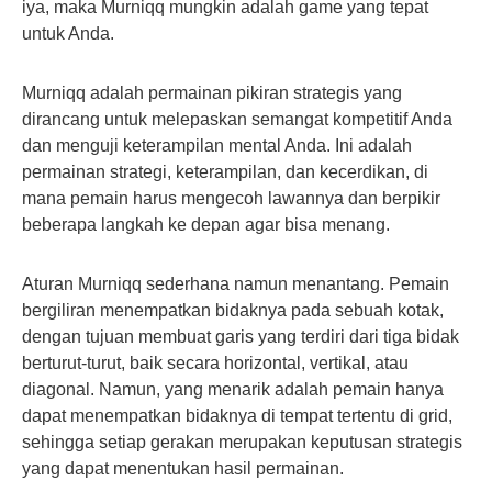
iya, maka Murniqq mungkin adalah game yang tepat
untuk Anda.
Murniqq adalah permainan pikiran strategis yang
dirancang untuk melepaskan semangat kompetitif Anda
dan menguji keterampilan mental Anda. Ini adalah
permainan strategi, keterampilan, dan kecerdikan, di
mana pemain harus mengecoh lawannya dan berpikir
beberapa langkah ke depan agar bisa menang.
Aturan Murniqq sederhana namun menantang. Pemain
bergiliran menempatkan bidaknya pada sebuah kotak,
dengan tujuan membuat garis yang terdiri dari tiga bidak
berturut-turut, baik secara horizontal, vertikal, atau
diagonal. Namun, yang menarik adalah pemain hanya
dapat menempatkan bidaknya di tempat tertentu di grid,
sehingga setiap gerakan merupakan keputusan strategis
yang dapat menentukan hasil permainan.