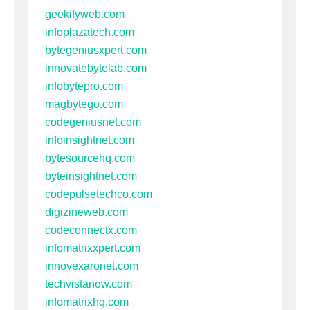
geekifyweb.com
infoplazatech.com
bytegeniusxpert.com
innovatebytelab.com
infobytepro.com
magbytego.com
codegeniusnet.com
infoinsightnet.com
bytesourcehq.com
byteinsightnet.com
codepulsetechco.com
digizineweb.com
codeconnectx.com
infomatrixxpert.com
innovexaronet.com
techvistanow.com
infomatrixhq.com