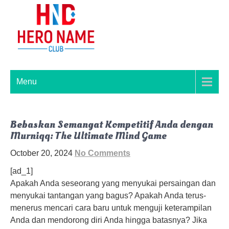
Skip
to
content
Situs
Mainkan di situs poker
Poker
online terpopuler
Menu
dengan interface yang
Online
ramah pengguna.
Terpopuler
Nikmati kemudahan
Bebaskan Semangat Kompetitif Anda dengan
navigasi dan fitur-fitur
dengan
Murniqq: The Ultimate Mind Game
canggih untuk
Interface
October 20, 2024
No Comments
pengalaman bermain
Ramah
yang menyenangkan.
[ad_1]
Apakah Anda seseorang yang menyukai persaingan dan
Pengguna
menyukai tantangan yang bagus? Apakah Anda terus-
menerus mencari cara baru untuk menguji keterampilan
Anda dan mendorong diri Anda hingga batasnya? Jika