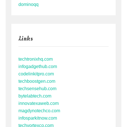
dominoqq
Links
techtronixhq.com
infogadgethub.com
codelinkitpro.com
techboostgen.com
techsensehub.com
bytelabtech.com
innovatexaweb.com
magdynotechco.com
infosparkitnow.com
techvortexco.com