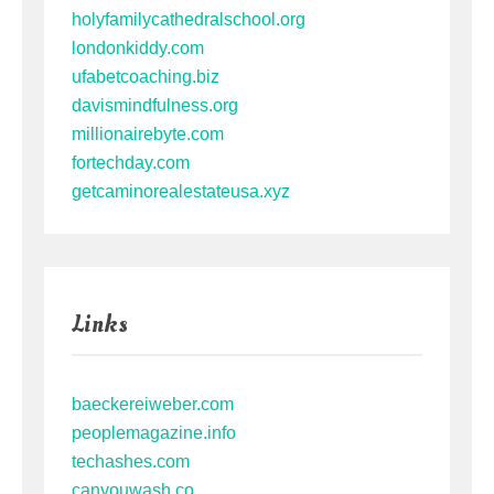
holyfamilycathedralschool.org
londonkiddy.com
ufabetcoaching.biz
davismindfulness.org
millionairebyte.com
fortechday.com
getcaminorealestateusa.xyz
Links
baeckereiweber.com
peoplemagazine.info
techashes.com
canyouwash.co