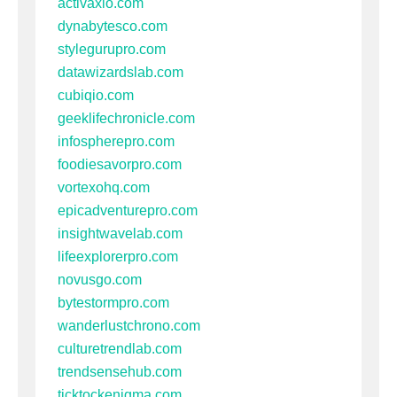
activaxio.com
dynabytesco.com
stylegurupro.com
datawizardslab.com
cubiqio.com
geeklifechronicle.com
infospherepro.com
foodiesavorpro.com
vortexohq.com
epicadventurepro.com
insightwavelab.com
lifeexplorerpro.com
novusgo.com
bytestormpro.com
wanderlustchrono.com
culturetrendlab.com
trendsensehub.com
ticktockenigma.com