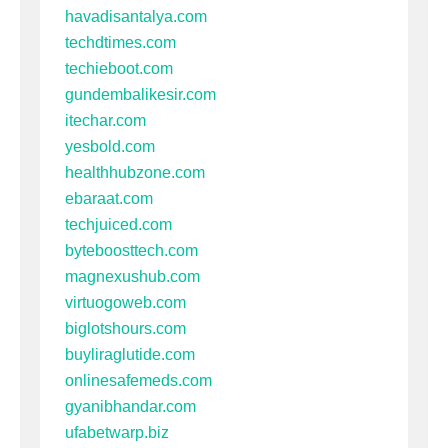
havadisantalya.com
techdtimes.com
techieboot.com
gundembalikesir.com
itechar.com
yesbold.com
healthhubzone.com
ebaraat.com
techjuiced.com
byteboosttech.com
magnexushub.com
virtuogoweb.com
biglotshours.com
buyliraglutide.com
onlinesafemeds.com
gyanibhandar.com
ufabetwarp.biz