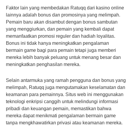
Faktor lain yang membedakan Ratuqq dari kasino online
lainnya adalah bonus dan promosinya yang melimpah.
Pemain baru akan disambut dengan bonus sambutan
yang menggiurkan, dan pemain yang kembali dapat
memanfaatkan promosi reguler dan hadiah loyalitas.
Bonus ini tidak hanya meningkatkan pengalaman
bermain game bagi para pemain tetapi juga memberi
mereka lebih banyak peluang untuk menang besar dan
meningkatkan penghasilan mereka.
Selain antarmuka yang ramah pengguna dan bonus yang
melimpah, Ratuqq juga mengutamakan keselamatan dan
keamanan para pemainnya. Situs web ini menggunakan
teknologi enkripsi canggih untuk melindungi informasi
pribadi dan keuangan pemain, memastikan bahwa
mereka dapat menikmati pengalaman bermain game
tanpa mengkhawatirkan privasi atau keamanan mereka.