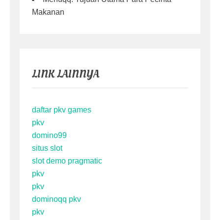
Makanan
LINK LAINNYA
daftar pkv games
pkv
domino99
situs slot
slot demo pragmatic
pkv
pkv
dominoqq pkv
pkv