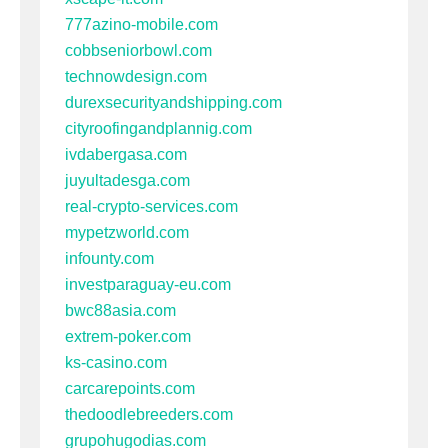
777azino-mobile.com
cobbseniorbowl.com
technowdesign.com
durexsecurityandshipping.com
cityroofingandplannig.com
ivdabergasa.com
juyultadesga.com
real-crypto-services.com
mypetzworld.com
infounty.com
investparaguay-eu.com
bwc88asia.com
extrem-poker.com
ks-casino.com
carcarepoints.com
thedoodlebreeders.com
grupohugodias.com