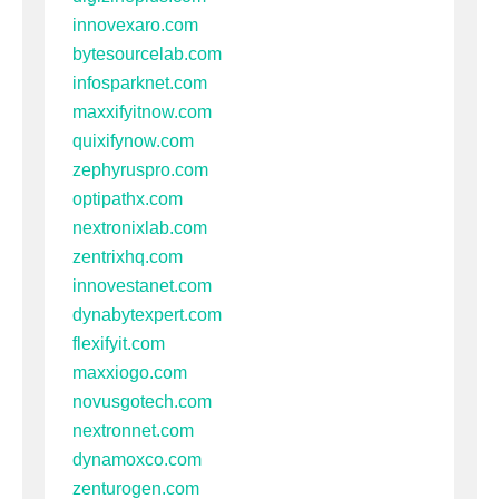
innovexaro.com
bytesourcelab.com
infosparknet.com
maxxifyitnow.com
quixifynow.com
zephyruspro.com
optipathx.com
nextronixlab.com
zentrixhq.com
innovestanet.com
dynabytexpert.com
flexifyit.com
maxxiogo.com
novusgotech.com
nextronnet.com
dynamoxco.com
zenturogen.com