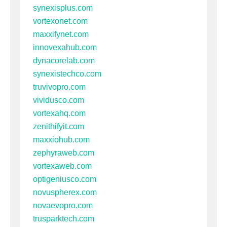
synexisplus.com
vortexonet.com
maxxifynet.com
innovexahub.com
dynacorelab.com
synexistechco.com
truvivopro.com
vividusco.com
vortexahq.com
zenithifyit.com
maxxiohub.com
zephyraweb.com
vortexaweb.com
optigeniusco.com
novuspherex.com
novaevopro.com
trusparktech.com