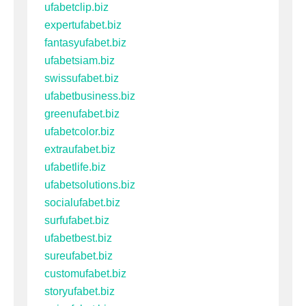
ufabetclip.biz
expertufabet.biz
fantasyufabet.biz
ufabetsiam.biz
swissufabet.biz
ufabetbusiness.biz
greenufabet.biz
ufabetcolor.biz
extraufabet.biz
ufabetlife.biz
ufabetsolutions.biz
socialufabet.biz
surfufabet.biz
ufabetbest.biz
sureufabet.biz
customufabet.biz
storyufabet.biz