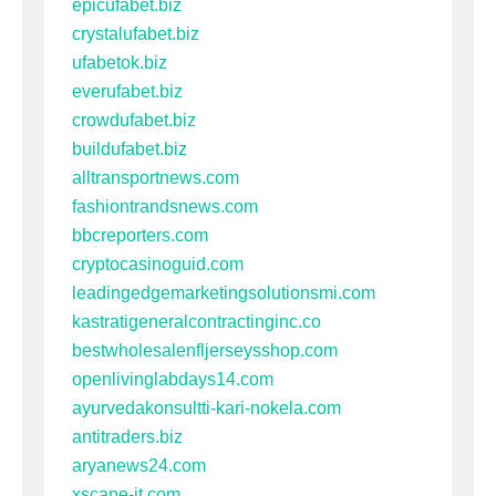
epicufabet.biz
crystalufabet.biz
ufabetok.biz
everufabet.biz
crowdufabet.biz
buildufabet.biz
alltransportnews.com
fashiontrandsnews.com
bbcreporters.com
cryptocasinoguid.com
leadingedgemarketingsolutionsmi.com
kastratigeneralcontractinginc.co
bestwholesalenfljerseysshop.com
openlivinglabdays14.com
ayurvedakonsultti-kari-nokela.com
antitraders.biz
aryanews24.com
xscape-it.com