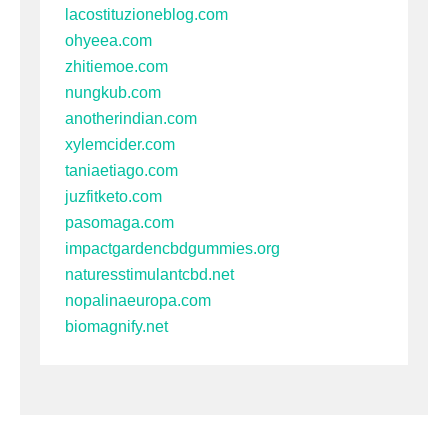
lacostituzioneblog.com
ohyeea.com
zhitiemoe.com
nungkub.com
anotherindian.com
xylemcider.com
taniaetiago.com
juzfitketo.com
pasomaga.com
impactgardencbdgummies.org
naturesstimulantcbd.net
nopalinaeuropa.com
biomagnify.net