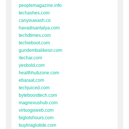
peoplemagazine.info
techashes.com
canyouwash.co
havadisantalya.com
techdtimes.com
techieboot.com
gundembalikesir.com
itechar.com
yesbold.com
healthhubzone.com
ebaraat.com
techjuiced.com
byteboosttech.com
magnexushub.com
virtuogoweb.com
biglotshours.com
buyliraglutide.com