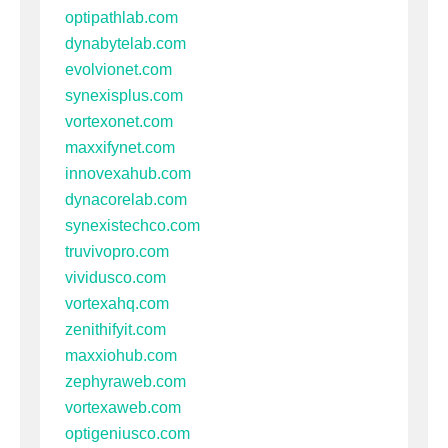
optipathlab.com
dynabytelab.com
evolvionet.com
synexisplus.com
vortexonet.com
maxxifynet.com
innovexahub.com
dynacorelab.com
synexistechco.com
truvivopro.com
vividusco.com
vortexahq.com
zenithifyit.com
maxxiohub.com
zephyraweb.com
vortexaweb.com
optigeniusco.com