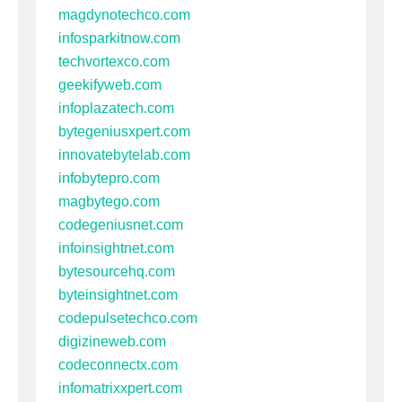
magdynotechco.com
infosparkitnow.com
techvortexco.com
geekifyweb.com
infoplazatech.com
bytegeniusxpert.com
innovatebytelab.com
infobytepro.com
magbytego.com
codegeniusnet.com
infoinsightnet.com
bytesourcehq.com
byteinsightnet.com
codepulsetechco.com
digizineweb.com
codeconnectx.com
infomatrixxpert.com