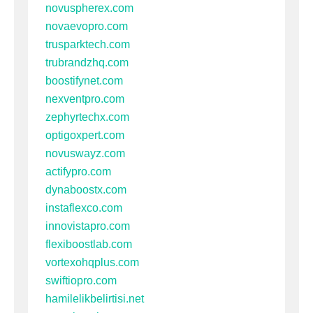
novuspherex.com
novaevopro.com
trusparktech.com
trubrandzhq.com
boostifynet.com
nexventpro.com
zephyrtechx.com
optigoxpert.com
novuswayz.com
actifypro.com
dynaboostx.com
instaflexco.com
innovistapro.com
flexiboostlab.com
vortexohqplus.com
swiftiopro.com
hamilelikbelirtisi.net