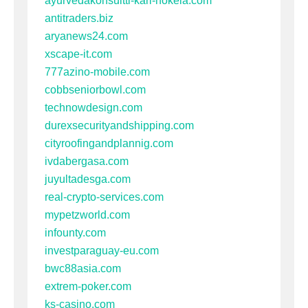
ayurvedakonsultti-kari-nokela.com
antitraders.biz
aryanews24.com
xscape-it.com
777azino-mobile.com
cobbseniorbowl.com
technowdesign.com
durexsecurityandshipping.com
cityroofingandplannig.com
ivdabergasa.com
juyultadesga.com
real-crypto-services.com
mypetzworld.com
infounty.com
investparaguay-eu.com
bwc88asia.com
extrem-poker.com
ks-casino.com