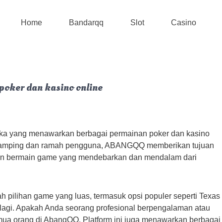
Home
Bandarqq
Slot
Casino
populer dengan Interface Ra
interface yang ramah pengguna. Nikmati kemudahan navigasi dan
poker dan kasino online
muka yang menawarkan berbagai permainan poker dan kasino
 ramping dan ramah pengguna, ABANGQQ memberikan tujuan
man bermain game yang mendebarkan dan mendalam dari
h pilihan game yang luas, termasuk opsi populer seperti Texas
 lagi. Apakah Anda seorang profesional berpengalaman atau
emua orang di AbangQQ. Platform ini juga menawarkan berbagai