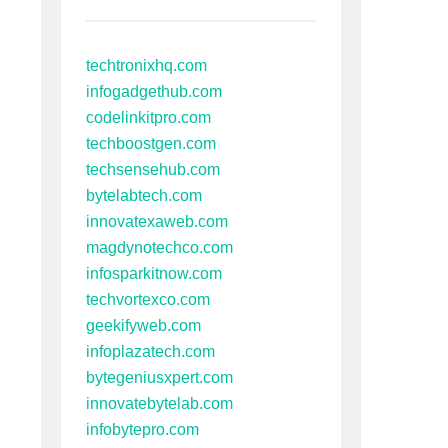
techtronixhq.com
infogadgethub.com
codelinkitpro.com
techboostgen.com
techsensehub.com
bytelabtech.com
innovatexaweb.com
magdynotechco.com
infosparkitnow.com
techvortexco.com
geekifyweb.com
infoplazatech.com
bytegeniusxpert.com
innovatebytelab.com
infobytepro.com