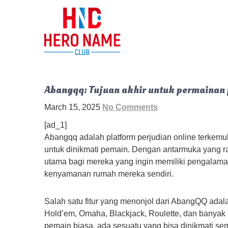
Skip
to
content
Situs Poker Online Ter
Mainkan di situs poker online terpopuler dengan 
yang menyenangkan.
Abangqq: Tujuan akhir untuk permainan 
March 15, 2025
No Comments
[ad_1]
Abangqq adalah platform perjudian online terke
untuk dinikmati pemain. Dengan antarmuka yang
utama bagi mereka yang ingin memiliki pengala
kenyamanan rumah mereka sendiri.
Salah satu fitur yang menonjol dari AbangQQ adala
Hold’em, Omaha, Blackjack, Roulette, dan banyak
pemain biasa, ada sesuatu yang bisa dinikmati s