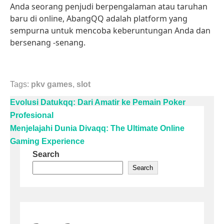
Anda seorang penjudi berpengalaman atau taruhan
baru di online, AbangQQ adalah platform yang
sempurna untuk mencoba keberuntungan Anda dan
bersenang -senang.
Tags:
pkv games
,
slot
Post
Evolusi Datukqq: Dari Amatir ke Pemain Poker
navigation
Profesional
Menjelajahi Dunia Divaqq: The Ultimate Online
Gaming Experience
Search
Search