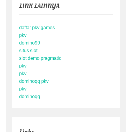
LINK LAINNYA
daftar pkv games
pkv
domino99
situs slot
slot demo pragmatic
pkv
pkv
dominoqq pkv
pkv
dominoqq