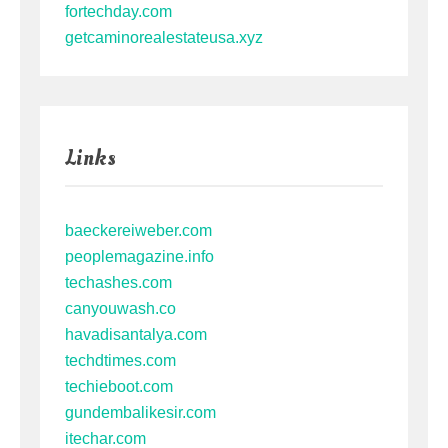
fortechday.com
getcaminorealestateusa.xyz
Links
baeckereiweber.com
peoplemagazine.info
techashes.com
canyouwash.co
havadisantalya.com
techdtimes.com
techieboot.com
gundembalikesir.com
itechar.com