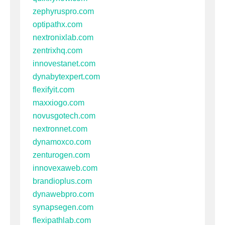
zephyruspro.com
optipathx.com
nextronixlab.com
zentrixhq.com
innovestanet.com
dynabytexpert.com
flexifyit.com
maxxiogo.com
novusgotech.com
nextronnet.com
dynamoxco.com
zenturogen.com
innovexaweb.com
brandioplus.com
dynawebpro.com
synapsegen.com
flexipathlab.com