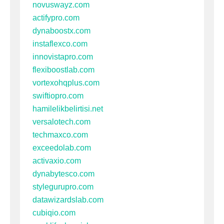
novuswayz.com
actifypro.com
dynaboostx.com
instaflexco.com
innovistapro.com
flexiboostlab.com
vortexohqplus.com
swiftiopro.com
hamilelikbelirtisi.net
versalotech.com
techmaxco.com
exceedolab.com
activaxio.com
dynabytesco.com
stylegurupro.com
datawizardslab.com
cubiqio.com