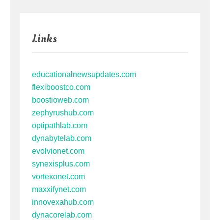
Links
educationalnewsupdates.com
flexiboostco.com
boostioweb.com
zephyrushub.com
optipathlab.com
dynabytelab.com
evolvionet.com
synexisplus.com
vortexonet.com
maxxifynet.com
innovexahub.com
dynacorelab.com