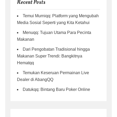
Recent Posts
Temui Murniqq: Platform yang Mengubah
Media Sosial Seperti yang Kita Ketahui
Menuqq: Tujuan Utama Para Pecinta
Makanan
Dari Pengobatan Tradisional hingga
Makanan Super Trendi: Bangkitnya
Hematqq
Temukan Keseruan Permainan Live
Dealer di AbangQQ
Datukqq: Bintang Baru Poker Online