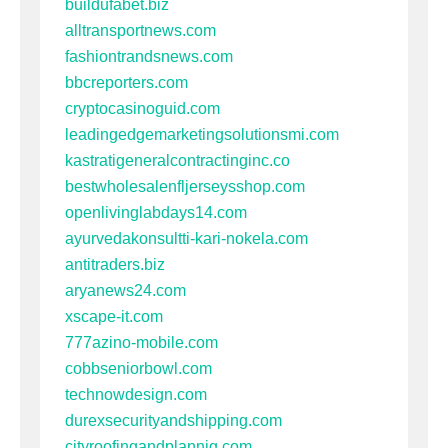
buildufabet.biz
alltransportnews.com
fashiontrandsnews.com
bbcreporters.com
cryptocasinoguid.com
leadingedgemarketingsolutionsmi.com
kastratigeneralcontractinginc.co
bestwholesalenfljerseysshop.com
openlivinglabdays14.com
ayurvedakonsultti-kari-nokela.com
antitraders.biz
aryanews24.com
xscape-it.com
777azino-mobile.com
cobbseniorbowl.com
technowdesign.com
durexsecurityandshipping.com
cityroofingandplannig.com