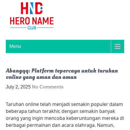
Skip
to
content
Situs
Mainkan di situs
poker online
Poker
Menu
terpopuler dengan
Online
interface yang ramah
Terpopuler
pengguna. Nikmati
Abangqq: Platform tepercaya untuk taruhan
kemudahan navigasi
dengan
online yang aman dan aman
dan fitur-fitur
Interface
July 2, 2025
No Comments
canggih untuk
Ramah
pengalaman bermain
yang menyenangkan.
Taruhan online telah menjadi semakin populer dalam
Pengguna
beberapa tahun terakhir, dengan semakin banyak
orang yang ingin mencoba keberuntungan mereka di
berbagai permainan dan acara olahraga. Namun,