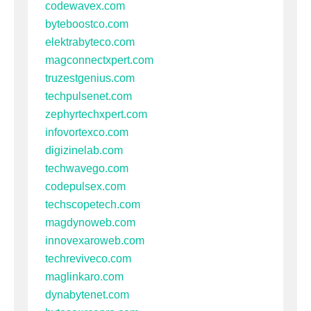
codewavex.com
byteboostco.com
elektrabyteco.com
magconnectxpert.com
truzestgenius.com
techpulsenet.com
zephyrtechxpert.com
infovortexco.com
digizinelab.com
techwavego.com
codepulsex.com
techscopetech.com
magdynoweb.com
innovexaroweb.com
techreviveco.com
maglinkaro.com
dynabytenet.com