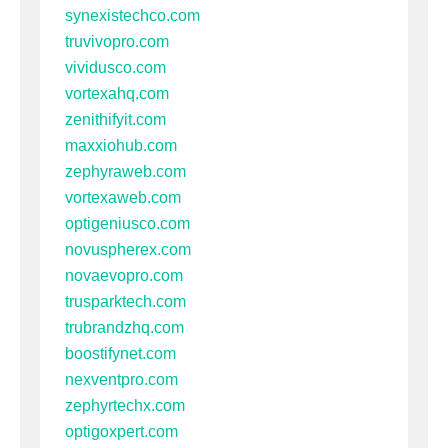
synexistechco.com
truvivopro.com
vividusco.com
vortexahq.com
zenithifyit.com
maxxiohub.com
zephyraweb.com
vortexaweb.com
optigeniusco.com
novuspherex.com
novaevopro.com
trusparktech.com
trubrandzhq.com
boostifynet.com
nexventpro.com
zephyrtechx.com
optigoxpert.com