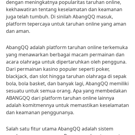
dengan meningkatnya popularitas taruhan online,
kekhawatiran tentang keselamatan dan keamanan
juga telah tumbuh. Di sinilah AbangQQ masuk,
platform tepercaya untuk taruhan online yang aman
dan aman.
AbangQQ adalah platform taruhan online terkemuka
yang menawarkan berbagai macam permainan dan
acara olahraga untuk dipertaruhkan oleh pengguna.
Dari permainan kasino populer seperti poker,
blackjack, dan slot hingga taruhan olahraga di sepak
bola, bola basket, dan banyak lagi, AbangQQ memiliki
sesuatu untuk semua orang. Apa yang membedakan
ABANGQQ dari platform taruhan online lainnya
adalah komitmennya untuk memastikan keselamatan
dan keamanan penggunanya.
Salah satu fitur utama AbangQQ adalah sistem