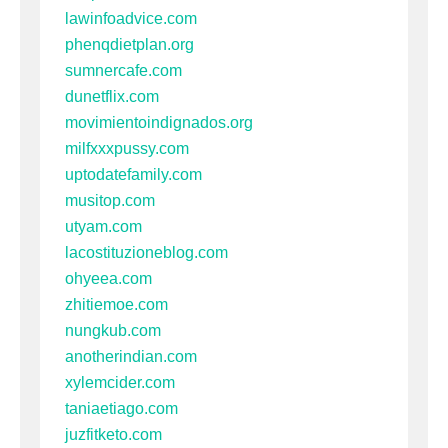
lawinfoadvice.com
phenqdietplan.org
sumnercafe.com
dunetflix.com
movimientoindignados.org
milfxxxpussy.com
uptodatefamily.com
musitop.com
utyam.com
lacostituzioneblog.com
ohyeea.com
zhitiemoe.com
nungkub.com
anotherindian.com
xylemcider.com
taniaetiago.com
juzfitketo.com